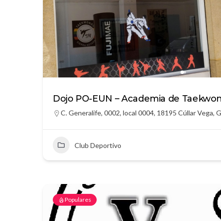
Dojo PO-EUN – Academia de Taekwon
C. Generalife, 0002, local 0004, 18195 Cúllar Vega, 
Club Deportivo
Populares