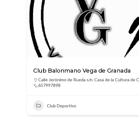
Club Balonmano Vega de Granada
Calle Jerónimo de Rueda s/n. Casa de la Cultura de C
657997898
Club Deportivo