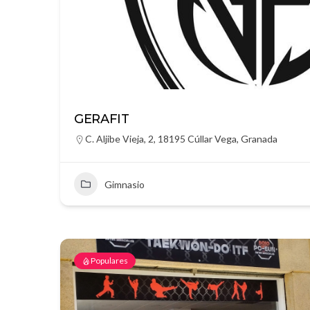
GERAFIT
C. Aljibe Vieja, 2, 18195 Cúllar Vega, Granada
Gimnasio
Populares