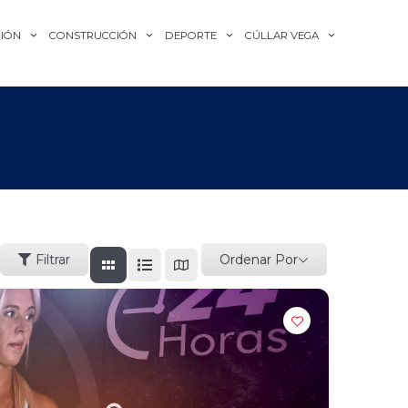
IÓN
CONSTRUCCIÓN
DEPORTE
CÚLLAR VEGA
Ordenar Por
Filtrar