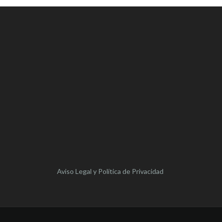
Aviso Legal y Política de Privacidad