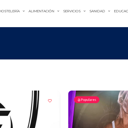
HOSTELERÍA
ALIMENTACIÓN
SERVICIOS
SANIDAD
EDUCAC
Populares