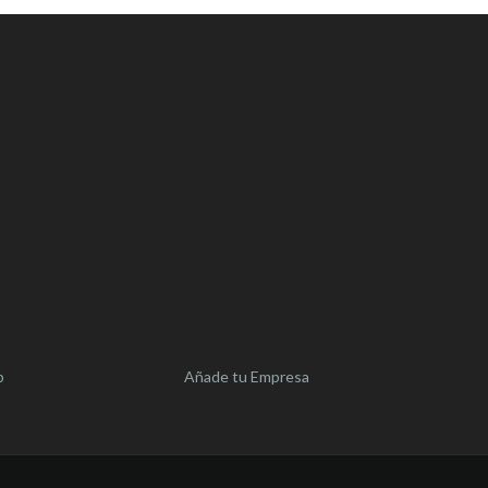
b
Añade tu Empresa