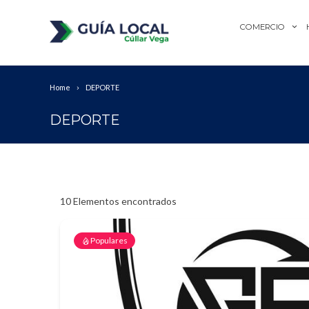
COMERCIO
Home
DEPORTE
DEPORTE
10
Elementos encontrados
Populares