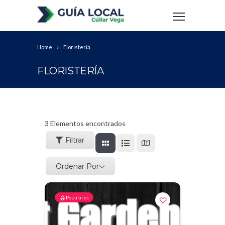
Home
Floristería
FLORISTERÍA
3
Elementos encontrados
Filtrar
Ordenar Por
Populares