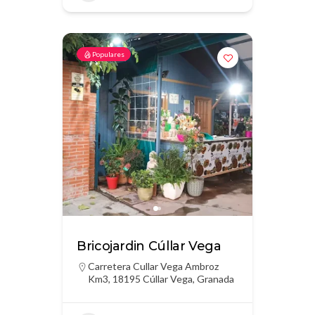
Populares
Bricojardin Cúllar Vega
Carretera Cullar Vega Ambroz
Km3, 18195 Cúllar Vega, Granada