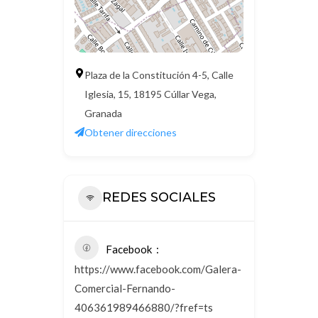
Plaza de la Constitución 4-5, Calle
Iglesia, 15, 18195 Cúllar Vega,
Granada
Obtener direcciones
REDES SOCIALES
Facebook
https://www.facebook.com/Galera-
Comercial-Fernando-
406361989466880/?fref=ts