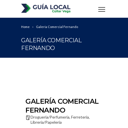
Home
Galería Comercial Fernando
GALERÍA COMERCIAL
FERNANDO
GALERÍA COMERCIAL
FERNANDO
Droguería/Perfumería
,
Ferretería
,
Librería/Papelería