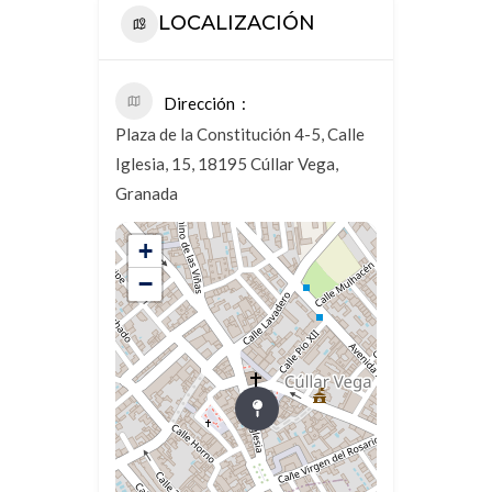
LOCALIZACIÓN
Dirección
Plaza de la Constitución 4-5, Calle
Iglesia, 15, 18195 Cúllar Vega,
Granada
+
−