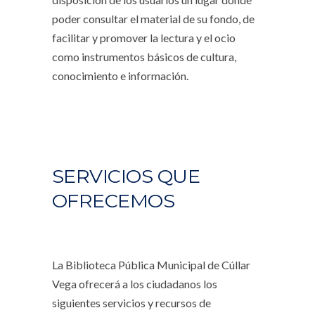
poder consultar el material de su fondo, de
facilitar y promover la lectura y el ocio
como instrumentos básicos de cultura,
conocimiento e información.
SERVICIOS QUE
OFRECEMOS
La Biblioteca Pública Municipal de Cúllar
Vega ofrecerá a los ciudadanos los
siguientes servicios y recursos de