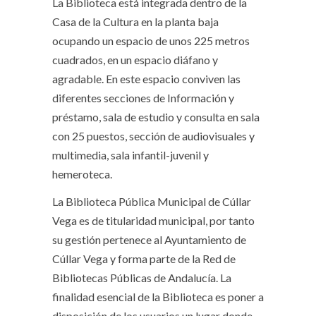
La Biblioteca está integrada dentro de la
Casa de la Cultura en la planta baja
ocupando un espacio de unos 225 metros
cuadrados, en un espacio diáfano y
agradable. En este espacio conviven las
diferentes secciones de Información y
préstamo, sala de estudio y consulta en sala
con 25 puestos, sección de audiovisuales y
multimedia, sala infantil-juvenil y
hemeroteca.
La Biblioteca Pública Municipal de Cúllar
Vega es de titularidad municipal, por tanto
su gestión pertenece al Ayuntamiento de
Cúllar Vega y forma parte de la Red de
Bibliotecas Públicas de Andalucía. La
finalidad esencial de la Biblioteca es poner a
disposición de los usuarios un lugar donde