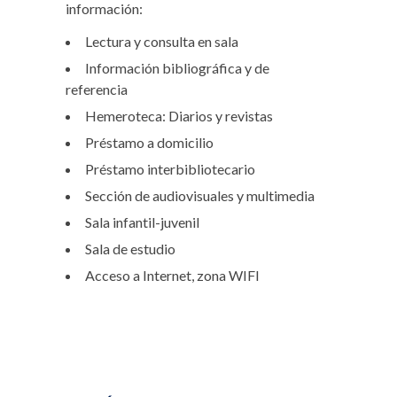
información:
Lectura y consulta en sala
Información bibliográfica y de
referencia
Hemeroteca: Diarios y revistas
Préstamo a domicilio
Préstamo interbibliotecario
Sección de audiovisuales y multimedia
Sala infantil-juvenil
Sala de estudio
Acceso a Internet, zona WIFI