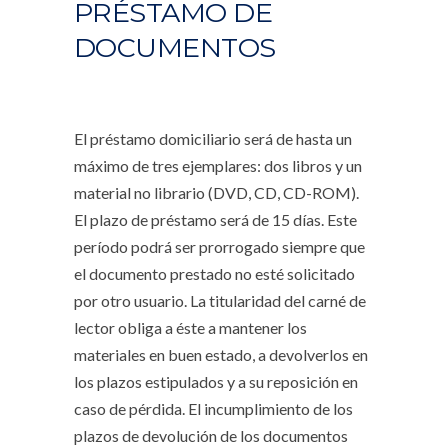
PRÉSTAMO DE
DOCUMENTOS
El préstamo domiciliario será de hasta un
máximo de tres ejemplares: dos libros y un
material no librario (DVD, CD, CD-ROM).
El plazo de préstamo será de 15 días. Este
período podrá ser prorrogado siempre que
el documento prestado no esté solicitado
por otro usuario. La titularidad del carné de
lector obliga a éste a mantener los
materiales en buen estado, a devolverlos en
los plazos estipulados y a su reposición en
caso de pérdida. El incumplimiento de los
plazos de devolución de los documentos