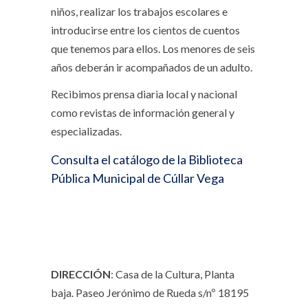
niños, realizar los trabajos escolares e
introducirse entre los cientos de cuentos
que tenemos para ellos. Los menores de seis
años deberán ir acompañados de un adulto.
Recibimos prensa diaria local y nacional
como revistas de información general y
especializadas.
Consulta el catálogo de la Biblioteca
Pública Municipal de Cúllar Vega
DIRECCIÓN
: Casa de la Cultura, Planta
baja. Paseo Jerónimo de Rueda s/nº 18195