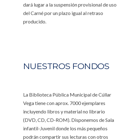
dará lugar a la suspensión provisional de uso
del Carné por un plazo igual al retraso
producido.
NUESTROS FONDOS
La Biblioteca Pública Municipal de Cúllar
Vega tiene con aprox. 7000 ejemplares
incluyendo libros y material no librario
(DVD, CD, CD-ROM). Disponemos de Sala
infantil-Juvenil donde los más pequeños
podrán compartir sus lecturas con otros