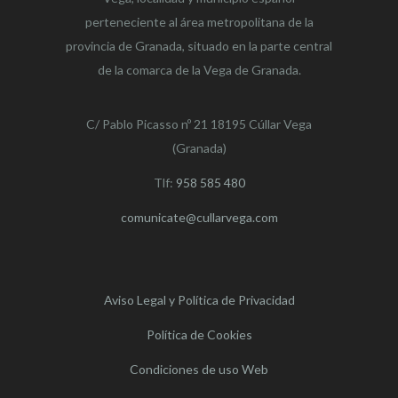
perteneciente al área metropolitana de la
provincia de Granada, situado en la parte central
de la comarca de la Vega de Granada.
C/ Pablo Picasso nº 21 18195 Cúllar Vega
(Granada)
Tlf:
958 585 480
comunicate@cullarvega.com
Aviso Legal y Política de Privacidad
Política de Cookies
Condiciones de uso Web