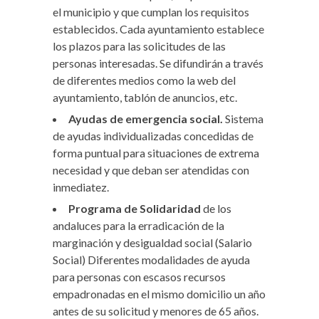
el municipio y que cumplan los requisitos
establecidos. Cada ayuntamiento establece
los plazos para las solicitudes de las
personas interesadas. Se difundirán a través
de diferentes medios como la web del
ayuntamiento, tablón de anuncios, etc.
Ayudas de emergencia social.
Sistema
de ayudas individualizadas concedidas de
forma puntual para situaciones de extrema
necesidad y que deban ser atendidas con
inmediatez.
Programa de Solidaridad
de los
andaluces para la erradicación de la
marginación y desigualdad social (Salario
Social) Diferentes modalidades de ayuda
para personas con escasos recursos
empadronadas en el mismo domicilio un año
antes de su solicitud y menores de 65 años.