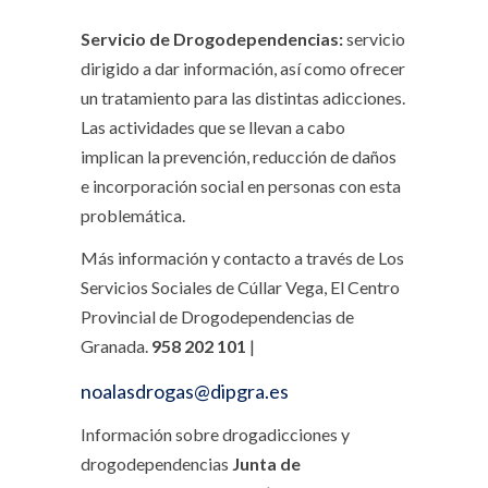
Servicio de Drogodependencias:
servicio
dirigido a dar información, así como ofrecer
un tratamiento para las distintas adicciones.
Las actividades que se llevan a cabo
implican la prevención, reducción de daños
e incorporación social en personas con esta
problemática.
Más información y contacto a través de Los
Servicios Sociales de Cúllar Vega, El Centro
Provincial de Drogodependencias de
Granada.
958 202 101
|
noalasdrogas@dipgra.es
Información sobre drogadicciones y
drogodependencias
Junta de