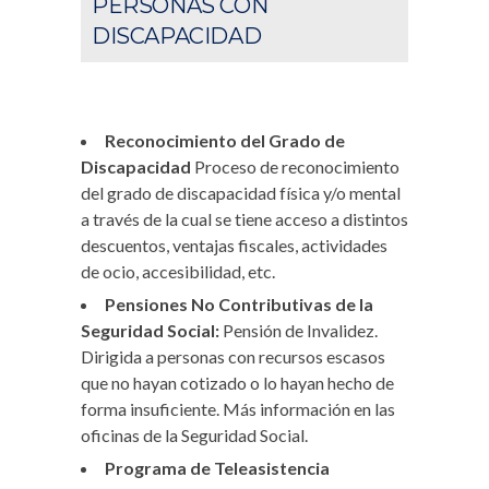
PERSONAS CON
DISCAPACIDAD
Reconocimiento del Grado de
Discapacidad
Proceso de reconocimiento
del grado de discapacidad física y/o mental
a través de la cual se tiene acceso a distintos
descuentos, ventajas fiscales, actividades
de ocio, accesibilidad, etc.
Pensiones No Contributivas de la
Seguridad Social:
Pensión de Invalidez.
Dirigida a personas con recursos escasos
que no hayan cotizado o lo hayan hecho de
forma insuficiente. Más información en las
oficinas de la Seguridad Social.
Programa de Teleasistencia