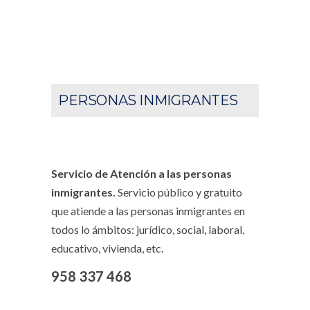
PERSONAS INMIGRANTES
Servicio de Atención a las personas
inmigrantes.
Servicio público y gratuito
que atiende a las personas inmigrantes en
todos lo ámbitos: jurídico, social, laboral,
educativo, vivienda, etc.
958 337 468