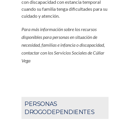
con discapacidad con estancia temporal
cuando su familia tenga dificultades para su
cuidado y atención.
Para más información sobre los recursos
disponibles para personas en situación de
necesidad, familias e infancia o discapacidad,
contactar con los Servicios Sociales de Cúllar
Vega
PERSONAS
DROGODEPENDIENTES