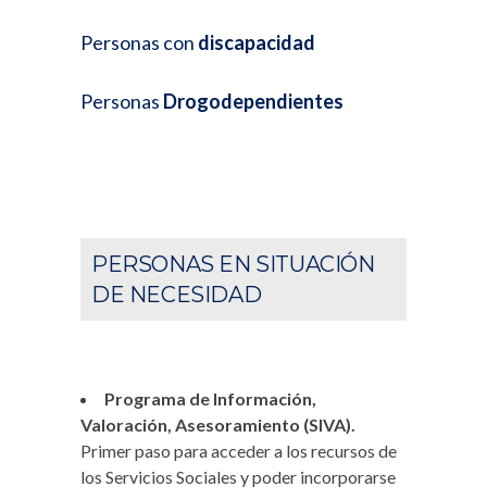
Personas con
discapacidad
Personas
Drogodependientes
PERSONAS EN SITUACIÓN
DE NECESIDAD
Programa de Información,
Valoración, Asesoramiento (SIVA).
Primer paso para acceder a los recursos de
los Servicios Sociales y poder incorporarse