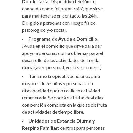
Domiciliaria.
Dispositivo telefónico,
conocido como “el botón rojo”, que sirve
para mantenerse en contacto las 24 h.
Dirigido a personas con riesgo físico,
psicológico y/o social.
Programa de Ayuda a Domicilio.
Ayuda en el domicilio que sirve para dar
apoyo a personas con problemas para el
desarrollo de las actividades de la vida
diaria (aseo personal, vestirse, comer…)
Turismo tropical:
vacaciones para
mayores de 65 años y personas con
discapacidad que no realicen actividad
remunerada. Se podrá disfrutar de 4 días
con pensión completa en la que se disfruta
de actividades de tiempo libre.
Unidades de Estancia Diurna y
Respiro Familiar:
centros para personas