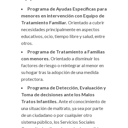
Programa de Ayudas Específicas para
menores en intervención con Equipo de
Tratamiento Familiar.
Orientado a cubrir
necesidades principalmente en aspectos
educativos, ocio, tiempo libre y salud, entre
otros.
Programa de Tratamiento a Familias
con menores.
Orientado a disminuir los
factores de riesgo o reintegrar al menor en
su hogar tras la adopción de una medida
protectora.
Programa de Detección, Evaluación y
Toma de decisiones ante los Malos
Tratos Infantiles.
Ante el conocimiento de
una situación de maltrato, ya sea por parte
de un ciudadano o por cualquier otro
sistema público, los Servicios Sociales