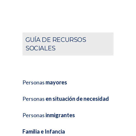
GUÍA DE RECURSOS
SOCIALES
Personas
mayores
Personas
en situación de necesidad
Personas
inmigrantes
Familia e Infancia