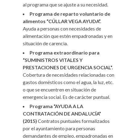
al programa que se ajuste a su necesidad.
Programa de reparto voluntario de
alimentos “CÚLLAR VEGA AYUDA”.
Ayuda a personas con necesidades de
alimentación que estén empadronadas y en
situación de carencia.
Programa extraordinario para
“SUMINISTROS VITALES Y
PRESTACIONES DE URGENCIA SOCIAL”.
Cobertura de necesidades relacionadas con
gastos domésticos como el agua, la luz, etc.
o que se encuentren en situación de
emergencia social. Es de carácter puntual.
Programa “AYUDA A LA
CONTRATACIÓN DE ANDALUCÍA”
(2015)
Contratos puntuales formalizados
por el ayuntamiento para personas
demandantes de empleo, empadronadas en