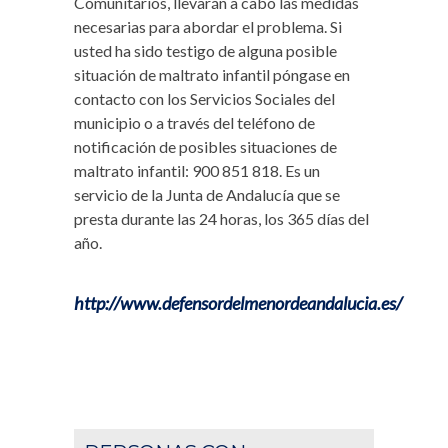
Comunitarios, llevarán a cabo las medidas
necesarias para abordar el problema. Si
usted ha sido testigo de alguna posible
situación de maltrato infantil póngase en
contacto con los Servicios Sociales del
municipio o a través del teléfono de
notificación de posibles situaciones de
maltrato infantil: 900 851 818. Es un
servicio de la Junta de Andalucía que se
presta durante las 24 horas, los 365 días del
año.
http://www.defensordelmenordeandalucia.es/