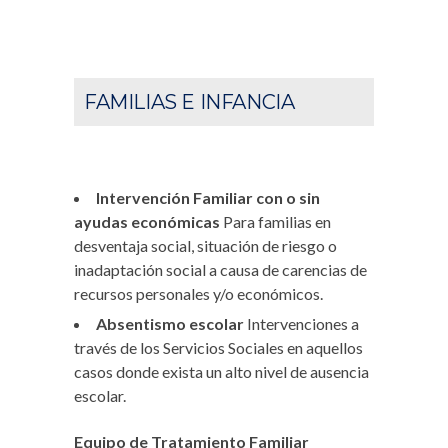
FAMILIAS E INFANCIA
Intervención Familiar con o sin
ayudas económicas
Para familias en
desventaja social, situación de riesgo o
inadaptación social a causa de carencias de
recursos personales y/o económicos.
Absentismo escolar
Intervenciones a
través de los Servicios Sociales en aquellos
casos donde exista un alto nivel de ausencia
escolar.
Equipo de Tratamiento Familiar