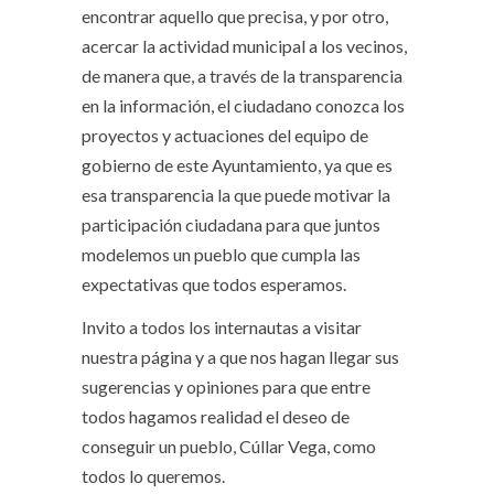
encontrar aquello que precisa, y por otro,
acercar la actividad municipal a los vecinos,
de manera que, a través de la transparencia
en la información, el ciudadano conozca los
proyectos y actuaciones del equipo de
gobierno de este Ayuntamiento, ya que es
esa transparencia la que puede motivar la
participación ciudadana para que juntos
modelemos un pueblo que cumpla las
expectativas que todos esperamos.
Invito a todos los internautas a visitar
nuestra página y a que nos hagan llegar sus
sugerencias y opiniones para que entre
todos hagamos realidad el deseo de
conseguir un pueblo, Cúllar Vega, como
todos lo queremos.