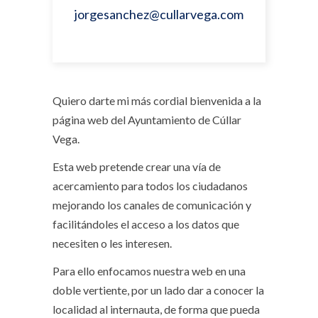
jorgesanchez@cullarvega.com
Quiero darte mi más cordial bienvenida a la
página web del Ayuntamiento de Cúllar
Vega.
Esta web pretende crear una vía de
acercamiento para todos los ciudadanos
mejorando los canales de comunicación y
facilitándoles el acceso a los datos que
necesiten o les interesen.
Para ello enfocamos nuestra web en una
doble vertiente, por un lado dar a conocer la
localidad al internauta, de forma que pueda