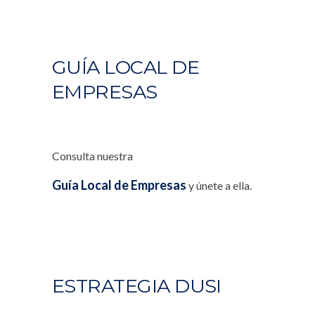
GUÍA LOCAL DE
EMPRESAS
Consulta nuestra
Guía Local de Empresas
y únete a ella.
ESTRATEGIA DUSI