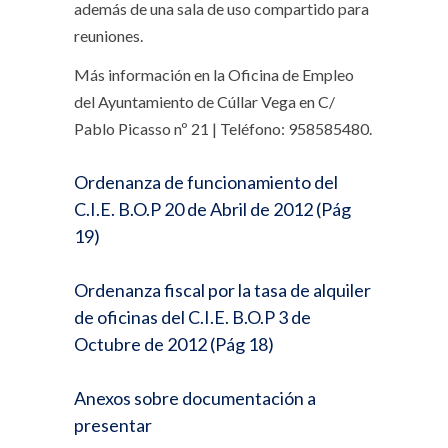
además de una sala de uso compartido para
reuniones.
Más información en la Oficina de Empleo
del Ayuntamiento de Cúllar Vega en C/
Pablo Picasso nº 21 | Teléfono: 958585480.
Ordenanza de funcionamiento del
C.I.E. B.O.P 20 de Abril de 2012 (Pág
19)
Ordenanza fiscal por la tasa de alquiler
de oficinas del C.I.E. B.O.P 3 de
Octubre de 2012 (Pág 18)
Anexos sobre documentación a
presentar