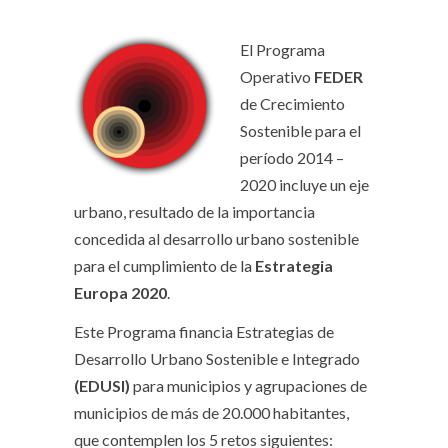
El Programa
Operativo
FEDER
de Crecimiento
Sostenible para el
período 2014 –
2020 incluye un eje
urbano, resultado de la importancia
concedida al desarrollo urbano sostenible
para el cumplimiento de la
Estrategia
Europa 2020
.
Este Programa financia Estrategias de
Desarrollo Urbano Sostenible e Integrado
(EDUSI)
para municipios y agrupaciones de
municipios de más de 20.000 habitantes,
que contemplen los 5 retos siguientes: