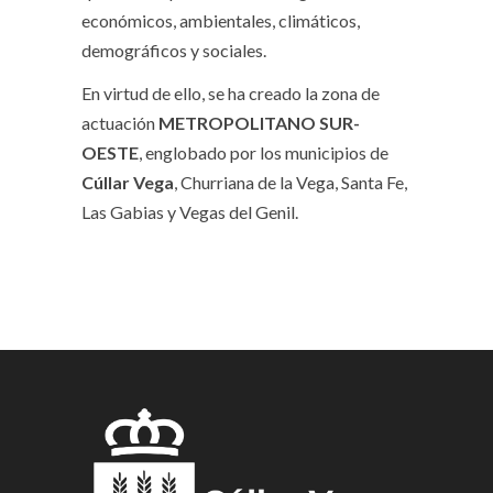
económicos, ambientales, climáticos,
demográficos y sociales.
En virtud de ello, se ha creado la zona de
actuación
METROPOLITANO SUR-
OESTE
, englobado por los municipios de
Cúllar Vega
, Churriana de la Vega, Santa Fe,
Las Gabias y Vegas del Genil.