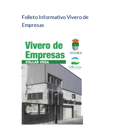
Folleto Informativo Vivero de
Empresas