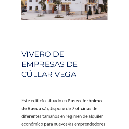
VIVERO DE
EMPRESAS DE
CÚLLAR VEGA
Este edificio situado en
Paseo Jerónimo
de Rueda
s/n, dispone de
7 oficinas
de
diferentes tamaños en régimen de alquiler
económico para nuevos/as emprendedores,