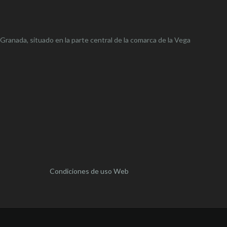
 Granada, situado en la parte central de la comarca de la Vega
Condiciones de uso Web