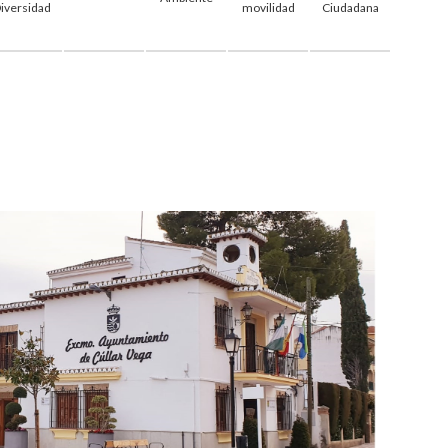
iversidad
movilidad
Ciudadana