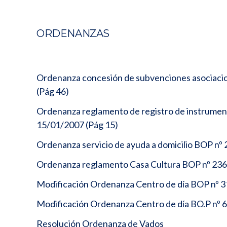
ORDENANZAS
Ordenanza concesión de subvenciones asociaci
(Pág 46)
Ordenanza reglamento de registro de instrument
15/01/2007 (Pág 15)
Ordenanza servicio de ayuda a domicilio BOP nº
Ordenanza reglamento Casa Cultura BOP nº 236
Modificación Ordenanza Centro de día BOP nº 3
Modificación Ordenanza Centro de día BO.P nº 6
Resolución Ordenanza de Vados