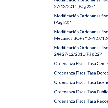
27/12/2011 (Pág 22) *
Modificación Ordenanza fisc
(Pág 22)*
Modificación Ordenanza fisc
Mecánica BOP nº 244 27/12/
Modificación Ordenanza fisc
244 27/12/2011 (Pág 22)*
Ordenanza Fiscal Tasa Ceme
Ordenanza Fiscal Tasa Dere
Ordenanza Fiscal Tasa Licen
Ordenanza Fiscal Tasa Publi
Ordenanza Fiscal Tasa Reco