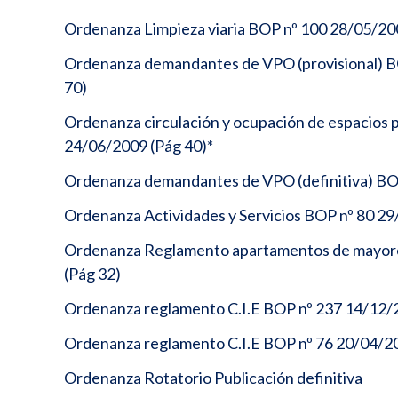
Ordenanza Limpieza viaria BOP nº 100 28/05/20
Ordenanza demandantes de VPO (provisional) B
70)
Ordenanza circulación y ocupación de espacios 
24/06/2009 (Pág 40)*
Ordenanza demandantes de VPO (definitiva) BO
Ordenanza Actividades y Servicios BOP nº 80 29
Ordenanza Reglamento apartamentos de mayor
(Pág 32)
Ordenanza reglamento C.I.E BOP nº 237 14/12/2
Ordenanza reglamento C.I.E BOP nº 76 20/04/20
Ordenanza Rotatorio Publicación definitiva