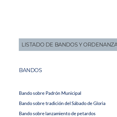
LISTADO DE BANDOS Y ORDENANZ
BANDOS
Bando sobre Padrón Municipal
Bando sobre tradición del Sábado de Gloria
Bando sobre lanzamiento de petardos