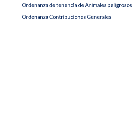
Ordenanza de tenencia de Animales peligrosos
Ordenanza Contribuciones Generales