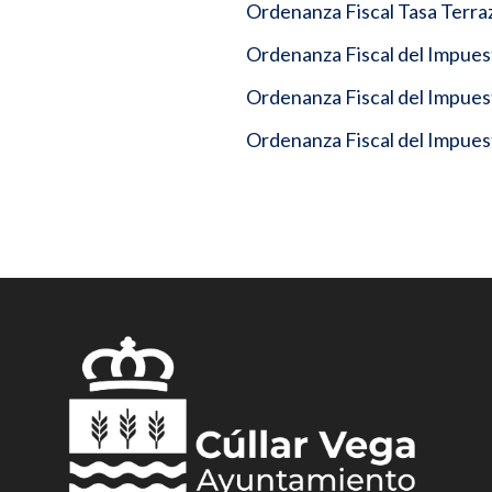
Ordenanza Fiscal Tasa Terra
Ordenanza Fiscal del Impue
Ordenanza Fiscal del Impuest
Ordenanza Fiscal del Impues