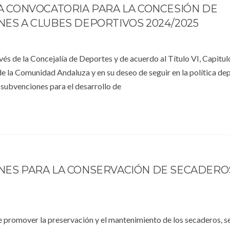
A CONVOCATORIA PARA LA CONCESIÓN DE
ES A CLUBES DEPORTIVOS 2024/2025
és de la Concejalía de Deportes y de acuerdo al Título VI, Capitulo
 de la Comunidad Andaluza y en su deseo de seguir en la política de
subvenciones para el desarrollo de
NES PARA LA CONSERVACIÓN DE SECADEROS
 promover la preservación y el mantenimiento de los secaderos, s