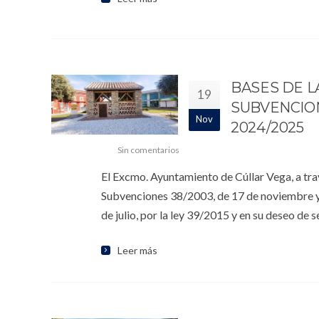
BASES DE L
19
SUBVENCIO
Nov
2024/2025
Sin comentarios
El Excmo. Ayuntamiento de Cúllar Vega, a trav
Subvenciones 38/2003, de 17 de noviembre y
de julio, por la ley 39/2015 y en su deseo de 
Leer más