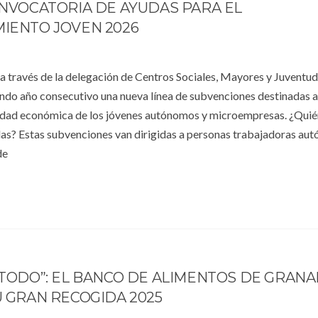
NVOCATORIA DE AYUDAS PARA EL
IENTO JOVEN 2026
a través de la delegación de Centros Sociales, Mayores y Juventud
ndo año consecutivo una nueva línea de subvenciones destinadas 
vidad económica de los jóvenes autónomos y microempresas. ¿Qui
das? Estas subvenciones van dirigidas a personas trabajadoras au
de
TODO”: EL BANCO DE ALIMENTOS DE GRAN
 GRAN RECOGIDA 2025