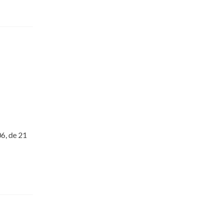
6, de 21