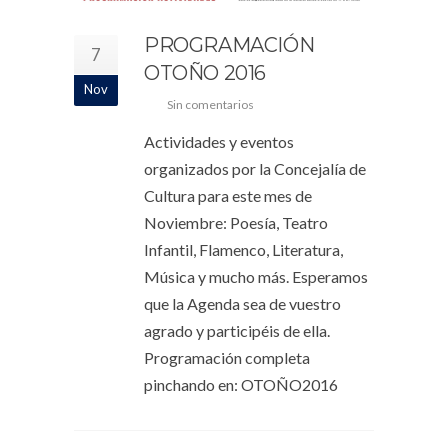
PROGRAMACIÓN
7
OTOÑO 2016
Nov
Sin comentarios
Actividades y eventos
organizados por la Concejalía de
Cultura para este mes de
Noviembre: Poesía, Teatro
Infantil, Flamenco, Literatura,
Música y mucho más. Esperamos
que la Agenda sea de vuestro
agrado y participéis de ella.
Programación completa
pinchando en: OTOÑO2016