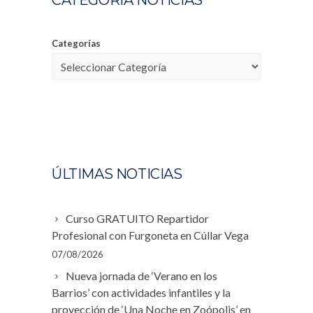
CATEGORÍA NOTICIAS
Categorías
ÚLTIMAS NOTICIAS
Curso GRATUITO Repartidor
Profesional con Furgoneta en Cúllar Vega
07/08/2026
Nueva jornada de ‘Verano en los
Barrios’ con actividades infantiles y la
proyección de ‘Una Noche en Zoópolis’ en