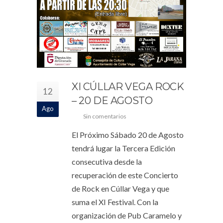
XI CÚLLAR VEGA ROCK
12
– 20 DE AGOSTO
Ago
Sin comentarios
El Próximo Sábado 20 de Agosto
tendrá lugar la Tercera Edición
consecutiva desde la
recuperación de este Concierto
de Rock en Cúllar Vega y que
suma el XI Festival. Con la
organización de Pub Caramelo y