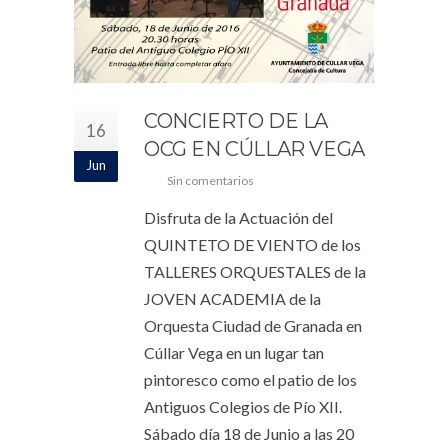
CONCIERTO DE LA
16
OCG EN CÚLLAR VEGA
Jun
Sin comentarios
Disfruta de la Actuación del
QUINTETO DE VIENTO de los
TALLERES ORQUESTALES de la
JOVEN ACADEMIA de la
Orquesta Ciudad de Granada en
Cúllar Vega en un lugar tan
pintoresco como el patio de los
Antiguos Colegios de Pío XII.
Sábado día 18 de Junio a las 20