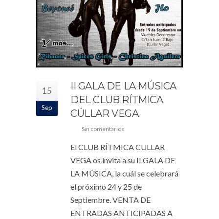
II GALA DE LA MÚSICA
15
DEL CLUB RÍTMICA
Sep
CÚLLAR VEGA
Sin comentarios
El CLUB RÍTMICA CULLAR
VEGA os invita a su II GALA DE
LA MÚSICA, la cuál se celebrará
el próximo 24 y 25 de
Septiembre. VENTA DE
ENTRADAS ANTICIPADAS A