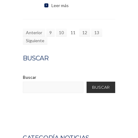
Leer más
Anterior
9
10
11
12
13
Siguiente
BUSCAR
Buscar
BUSCAR