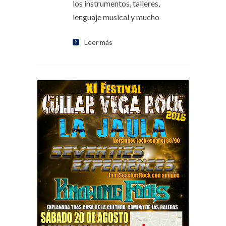
los instrumentos, talleres,
lenguaje musical y mucho
Leer más