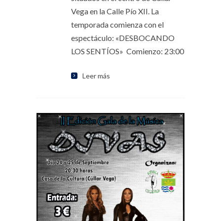
Vega en la Calle Pío XII. La
temporada comienza con el
espectáculo: «DESBOCANDO
LOS SENTÍOS» Comienzo: 23:00
Leer más