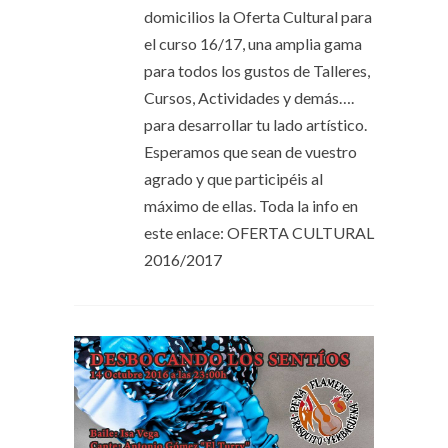
domicilios la Oferta Cultural para
el curso 16/17, una amplia gama
para todos los gustos de Talleres,
Cursos, Actividades y demás….
para desarrollar tu lado artístico.
Esperamos que sean de vuestro
agrado y que participéis al
máximo de ellas. Toda la info en
este enlace: OFERTA CULTURAL
2016/2017