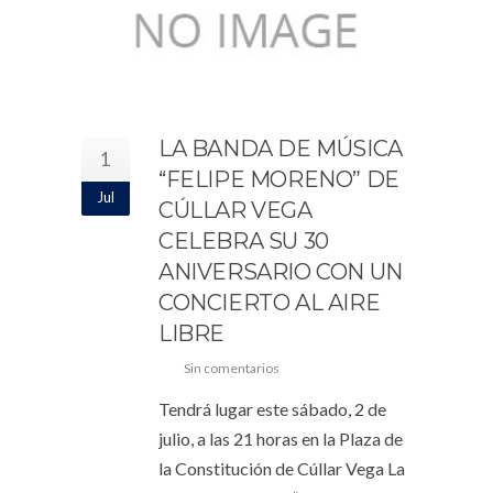
LA BANDA DE MÚSICA
1
“FELIPE MORENO” DE
Jul
CÚLLAR VEGA
CELEBRA SU 30
ANIVERSARIO CON UN
CONCIERTO AL AIRE
LIBRE
Sin comentarios
Tendrá lugar este sábado, 2 de
julio, a las 21 horas en la Plaza de
la Constitución de Cúllar Vega La