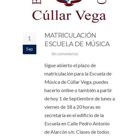
MATRICULACIÓN
1
ESCUELA DE MÚSICA
Sep
Sin comentarios
Sigue abierto el plazo de
matriculación para la Escuela de
Música de Cúllar Vega, puedes
hacerlo online o también a partir
de hoy 1 de Septiembre de lunes a
viernes de 18 a 20 horas en
secretaría en el edificio de la
Escuela en Calle Pedro Antonio
de Alarcón s/n. Clases de todos