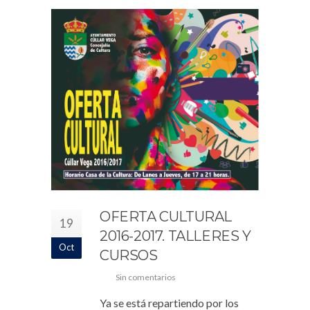
OFERTA CULTURAL
19
2016-2017. TALLERES Y
Oct
CURSOS
Sin comentarios
Ya se está repartiendo por los