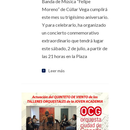
Banda de Música “Felipe
Moreno” de Cúllar Vega cumplirá
este mes su trigésimo aniversario.
Y para celebrarlo, ha organizado
un concierto conmemorativo
extraordinario que tendrá lugar
este sábado, 2 de julio, a partir de
las 21 horas en la Plaza
Leer más