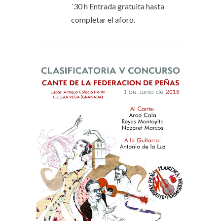
´30 h Entrada gratuita hasta
completar el aforo.