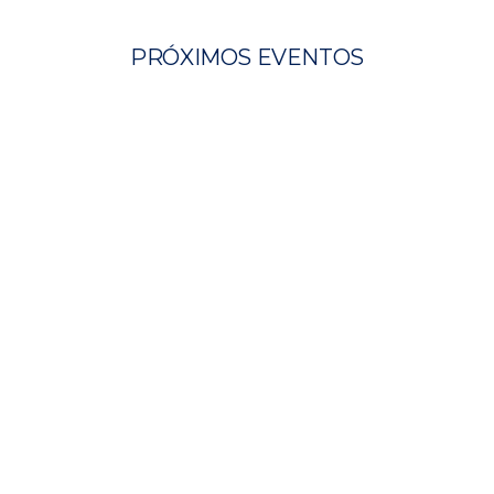
PRÓXIMOS EVENTOS