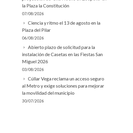
la Plaza la Constitución
07/08/2026
Ciencia y ritmo el 13 de agosto en la
Plaza del Pilar
06/08/2026
Abierto plazo de solicitud para la
instalación de Casetas en las Fiestas San
Miguel 2026
03/08/2026
Cúllar Vega reclama un acceso seguro
al Metro y exige soluciones para mejorar
la movilidad del municipio
30/07/2026