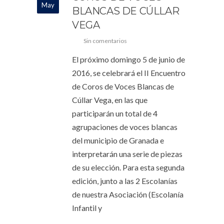
May
BLANCAS DE CÚLLAR
VEGA
Sin comentarios
El próximo domingo 5 de junio de
2016, se celebrará el II Encuentro
de Coros de Voces Blancas de
Cúllar Vega, en las que
participarán un total de 4
agrupaciones de voces blancas
del municipio de Granada e
interpretarán una serie de piezas
de su elección. Para esta segunda
edición, junto a las 2 Escolanías
de nuestra Asociación (Escolanía
Infantil y