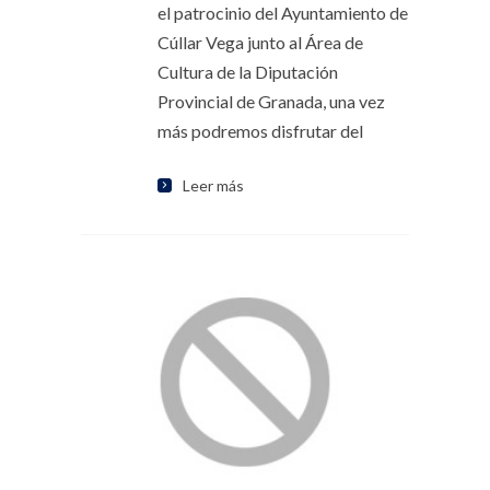
el patrocinio del Ayuntamiento de
Cúllar Vega junto al Área de
Cultura de la Diputación
Provincial de Granada, una vez
más podremos disfrutar del
Leer más