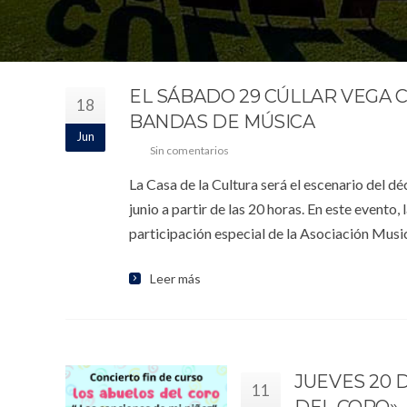
EL SÁBADO 29 CÚLLAR VEGA 
18
BANDAS DE MÚSICA
Jun
Sin comentarios
La Casa de la Cultura será el escenario del 
junio a partir de las 20 horas. En este evento
participación especial de la Asociación Musica
Leer más
JUEVES 20 
11
DEL CORO»