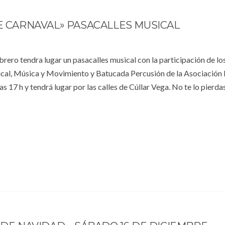
 CARNAVAL» PASACALLES MUSICAL
brero tendra lugar un pasacalles musical con la participación de lo
al, Música y Movimiento y Batucada Percusión de la Asociación
s 17 h y tendrá lugar por las calles de Cúllar Vega. No te lo pierdas