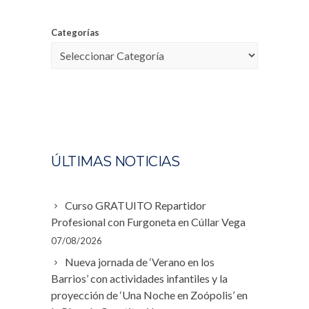
Categorías
ÚLTIMAS NOTICIAS
Curso GRATUITO Repartidor
Profesional con Furgoneta en Cúllar Vega
07/08/2026
Nueva jornada de ‘Verano en los
Barrios’ con actividades infantiles y la
proyección de ‘Una Noche en Zoópolis’ en