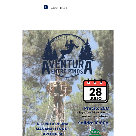
Leer más