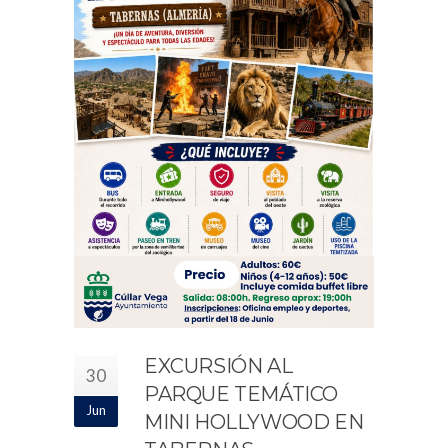
EXCURSIÓN AL
30
PARQUE TEMÁTICO
Jun
MINI HOLLYWOOD EN