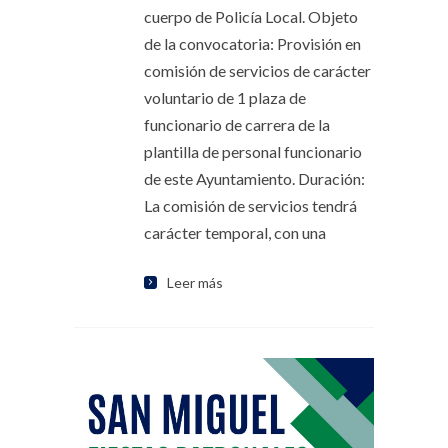
cuerpo de Policía Local. Objeto
de la convocatoria: Provisión en
comisión de servicios de carácter
voluntario de 1 plaza de
funcionario de carrera de la
plantilla de personal funcionario
de este Ayuntamiento. Duración:
La comisión de servicios tendrá
carácter temporal, con una
Leer más