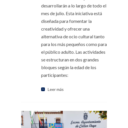
desarrollarán a lo largo de todo el
mes de julio. Esta iniciativa está
diseñada para fomentar la
creatividad y ofrecer una
alternativa de ocio cultural tanto
para los más pequeños como para
el público adulto. Las actividades
se estructuran en dos grandes
bloques según la edad de los
participantes:
Leer más