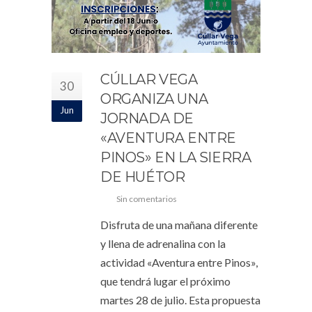
CÚLLAR VEGA
30
ORGANIZA UNA
Jun
JORNADA DE
«AVENTURA ENTRE
PINOS» EN LA SIERRA
DE HUÉTOR
Sin comentarios
Disfruta de una mañana diferente
y llena de adrenalina con la
actividad «Aventura entre Pinos»,
que tendrá lugar el próximo
martes 28 de julio. Esta propuesta