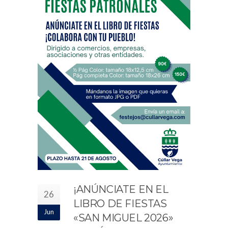
¡ANÚNCIATE EN EL
26
LIBRO DE FIESTAS
Jun
«SAN MIGUEL 2026»