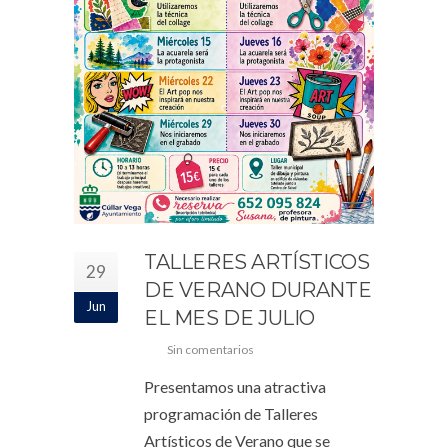
TALLERES ARTÍSTICOS
29
DE VERANO DURANTE
Jun
EL MES DE JULIO
Sin comentarios
Presentamos una atractiva
programación de Talleres
Artísticos de Verano que se