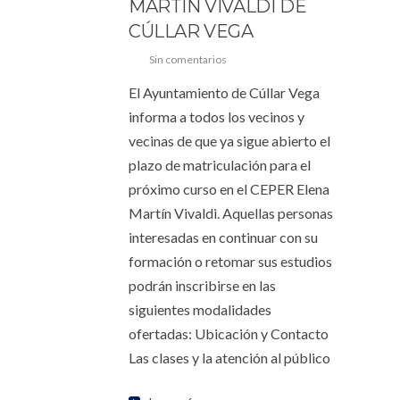
MARTÍN VIVALDI DE
CÚLLAR VEGA
Sin comentarios
El Ayuntamiento de Cúllar Vega
informa a todos los vecinos y
vecinas de que ya sigue abierto el
plazo de matriculación para el
próximo curso en el CEPER Elena
Martín Vivaldi. Aquellas personas
interesadas en continuar con su
formación o retomar sus estudios
podrán inscribirse en las
siguientes modalidades
ofertadas: Ubicación y Contacto
Las clases y la atención al público