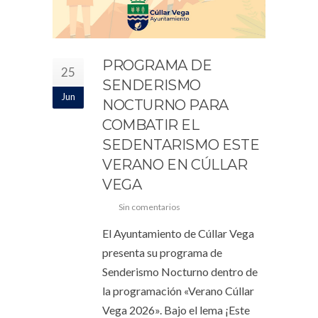
PROGRAMA DE
25
SENDERISMO
Jun
NOCTURNO PARA
COMBATIR EL
SEDENTARISMO ESTE
VERANO EN CÚLLAR
VEGA
Sin comentarios
El Ayuntamiento de Cúllar Vega
presenta su programa de
Senderismo Nocturno dentro de
la programación «Verano Cúllar
Vega 2026». Bajo el lema ¡Este