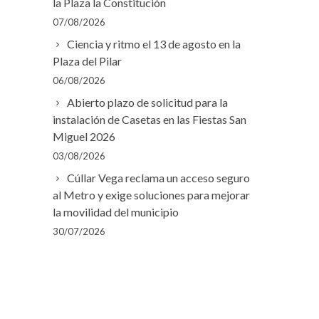
la Plaza la Constitución
07/08/2026
Ciencia y ritmo el 13 de agosto en la
Plaza del Pilar
06/08/2026
Abierto plazo de solicitud para la
instalación de Casetas en las Fiestas San
Miguel 2026
03/08/2026
Cúllar Vega reclama un acceso seguro
al Metro y exige soluciones para mejorar
la movilidad del municipio
30/07/2026