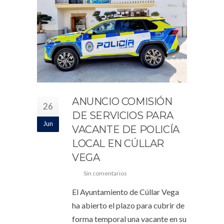
ANUNCIO COMISIÓN
26
DE SERVICIOS PARA
Jun
VACANTE DE POLICÍA
LOCAL EN CÚLLAR
VEGA
Sin comentarios
El Ayuntamiento de Cúllar Vega
ha abierto el plazo para cubrir de
forma temporal una vacante en su