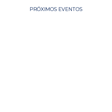
PRÓXIMOS EVENTOS