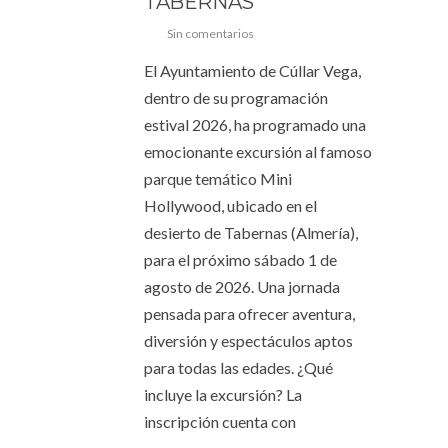
TABERNAS
Sin comentarios
El Ayuntamiento de Cúllar Vega,
dentro de su programación
estival 2026, ha programado una
emocionante excursión al famoso
parque temático Mini
Hollywood, ubicado en el
desierto de Tabernas (Almería),
para el próximo sábado 1 de
agosto de 2026. Una jornada
pensada para ofrecer aventura,
diversión y espectáculos aptos
para todas las edades. ¿Qué
incluye la excursión? La
inscripción cuenta con