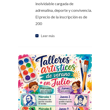
inolvidable cargada de
adrenalina, deporte y convivencia.
El precio de la inscripción es de
200
Leer más