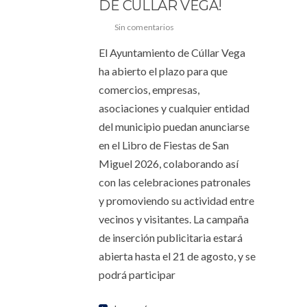
DE CÚLLAR VEGA!
Sin comentarios
El Ayuntamiento de Cúllar Vega
ha abierto el plazo para que
comercios, empresas,
asociaciones y cualquier entidad
del municipio puedan anunciarse
en el Libro de Fiestas de San
Miguel 2026, colaborando así
con las celebraciones patronales
y promoviendo su actividad entre
vecinos y visitantes. La campaña
de inserción publicitaria estará
abierta hasta el 21 de agosto, y se
podrá participar