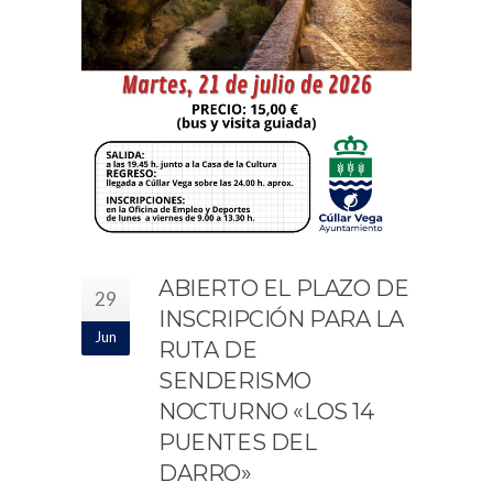
ABIERTO EL PLAZO DE
29
INSCRIPCIÓN PARA LA
Jun
RUTA DE
SENDERISMO
NOCTURNO «LOS 14
PUENTES DEL
DARRO»