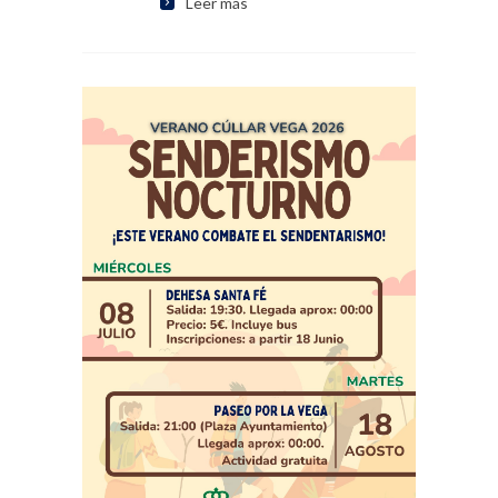
Leer más