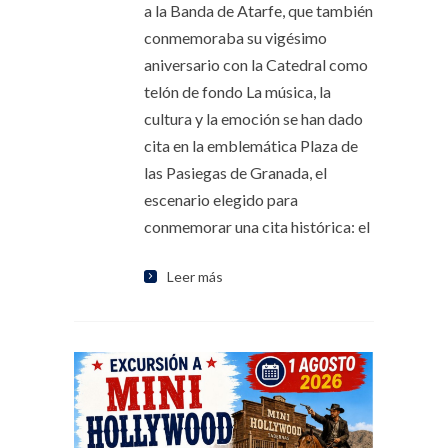
a la Banda de Atarfe, que también
conmemoraba su vigésimo
aniversario con la Catedral como
telón de fondo La música, la
cultura y la emoción se han dado
cita en la emblemática Plaza de
las Pasiegas de Granada, el
escenario elegido para
conmemorar una cita histórica: el
Leer más