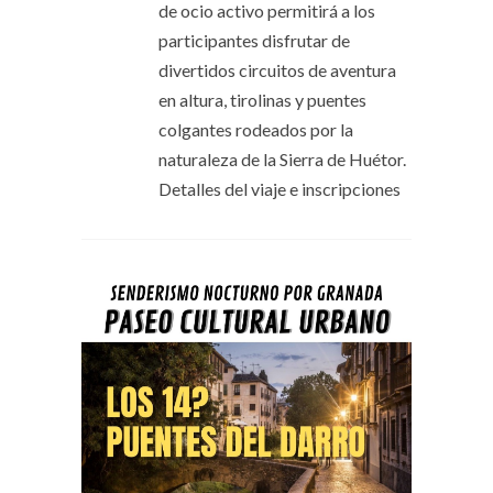
de ocio activo permitirá a los
participantes disfrutar de
divertidos circuitos de aventura
en altura, tirolinas y puentes
colgantes rodeados por la
naturaleza de la Sierra de Huétor.
Detalles del viaje e inscripciones