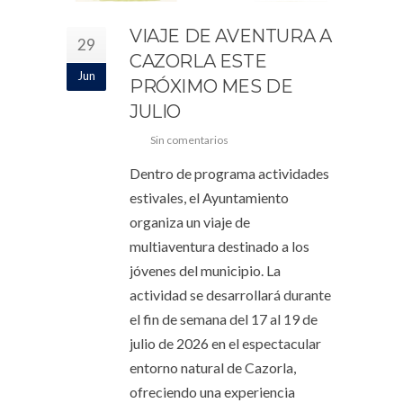
VIAJE DE AVENTURA A
29
CAZORLA ESTE
Jun
PRÓXIMO MES DE
JULIO
Sin comentarios
Dentro de programa actividades
estivales, el Ayuntamiento
organiza un viaje de
multiaventura destinado a los
jóvenes del municipio. La
actividad se desarrollará durante
el fin de semana del 17 al 19 de
julio de 2026 en el espectacular
entorno natural de Cazorla,
ofreciendo una experiencia