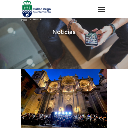
noticias
inicio
Noticias