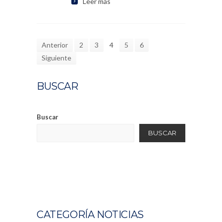
Leer más
Anterior
2
3
4
5
6
Siguiente
BUSCAR
Buscar
BUSCAR
CATEGORÍA NOTICIAS