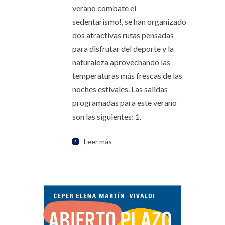
verano combate el
sedentarismo!, se han organizado
dos atractivas rutas pensadas
para disfrutar del deporte y la
naturaleza aprovechando las
temperaturas más frescas de las
noches estivales. Las salidas
programadas para este verano
son las siguientes: 1.
Leer más