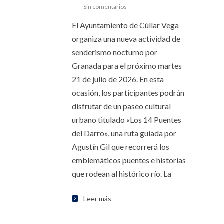
Sin comentarios
El Ayuntamiento de Cúllar Vega
organiza una nueva actividad de
senderismo nocturno por
Granada para el próximo martes
21 de julio de 2026. En esta
ocasión, los participantes podrán
disfrutar de un paseo cultural
urbano titulado «Los 14 Puentes
del Darro», una ruta guiada por
Agustín Gil que recorrerá los
emblemáticos puentes e historias
que rodean al histórico río. La
Leer más