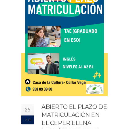
ABIERTO EL PLAZO DE
25
MATRICULACIÓN EN
Jun
EL CEPER ELENA