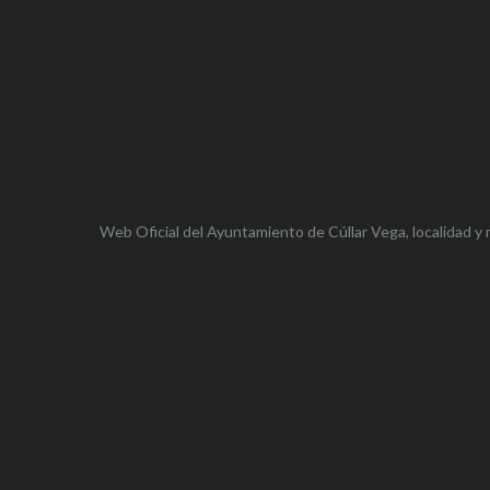
Web Oficial del Ayuntamiento de
Cúllar Vega,
localidad y 