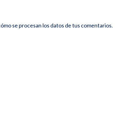
ómo se procesan los datos de tus comentarios.