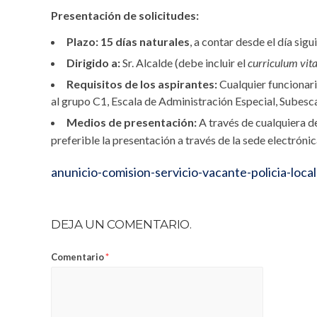
Presentación de solicitudes:
Plazo:
15 días naturales
, a contar desde el día sig
Dirigido a:
Sr. Alcalde (debe incluir el
curriculum vit
Requisitos de los aspirantes:
Cualquier funcionari
al grupo C1, Escala de Administración Especial, Subesca
Medios de presentación:
A través de cualquiera de
preferible la presentación a través de la sede electrón
anunicio-comision-servicio-vacante-policia-local
DEJA UN COMENTARIO.
Comentario
*