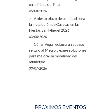
en la Plaza del Pilar
06/08/2026
Abierto plazo de solicitud para
la instalación de Casetas en las
Fiestas San Miguel 2026
03/08/2026
Cúllar Vega reclama un acceso
seguro al Metro y exige soluciones
para mejorar la movilidad del
municipio
30/07/2026
PRÓXIMOS EVENTOS