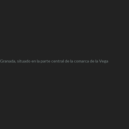
 Granada, situado en la parte central de la comarca de la Vega