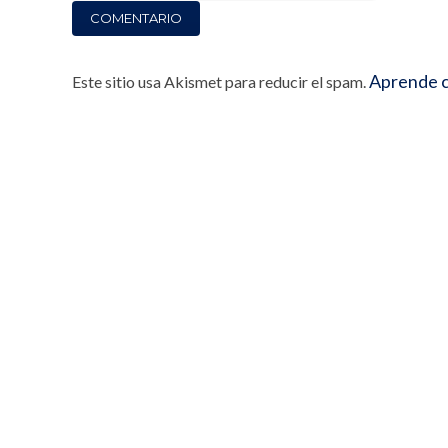
Aprende c
Este sitio usa Akismet para reducir el spam.