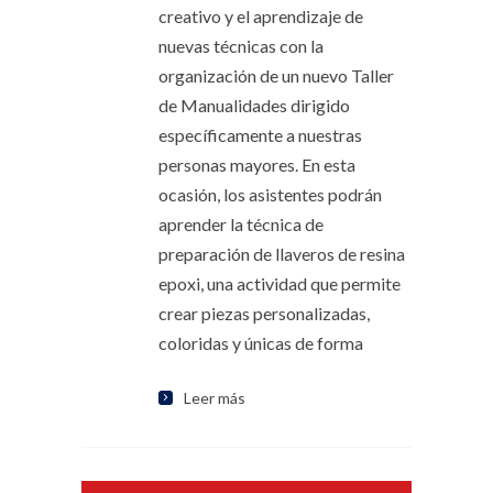
creativo y el aprendizaje de
nuevas técnicas con la
organización de un nuevo Taller
de Manualidades dirigido
específicamente a nuestras
personas mayores. En esta
ocasión, los asistentes podrán
aprender la técnica de
preparación de llaveros de resina
epoxi, una actividad que permite
crear piezas personalizadas,
coloridas y únicas de forma
Leer más