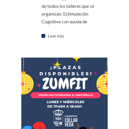
de todos los talleres que se
organizan: Estimulación
Cognitiva con ayuda de
Leer más