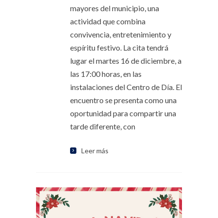
mayores del municipio, una
actividad que combina
convivencia, entretenimiento y
espíritu festivo. La cita tendrá
lugar el martes 16 de diciembre, a
las 17:00 horas, en las
instalaciones del Centro de Día. El
encuentro se presenta como una
oportunidad para compartir una
tarde diferente, con
Leer más