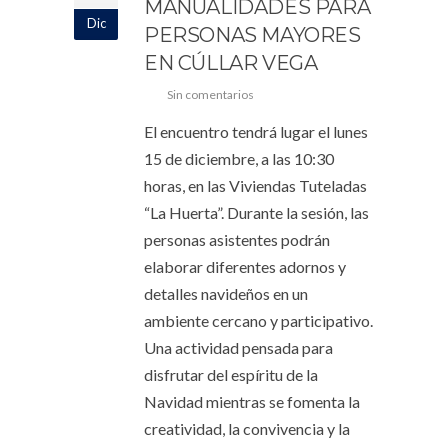
MANUALIDADES PARA
Dic
PERSONAS MAYORES
EN CÚLLAR VEGA
Sin comentarios
El encuentro tendrá lugar el lunes
15 de diciembre, a las 10:30
horas, en las Viviendas Tuteladas
“La Huerta”. Durante la sesión, las
personas asistentes podrán
elaborar diferentes adornos y
detalles navideños en un
ambiente cercano y participativo.
Una actividad pensada para
disfrutar del espíritu de la
Navidad mientras se fomenta la
creatividad, la convivencia y la