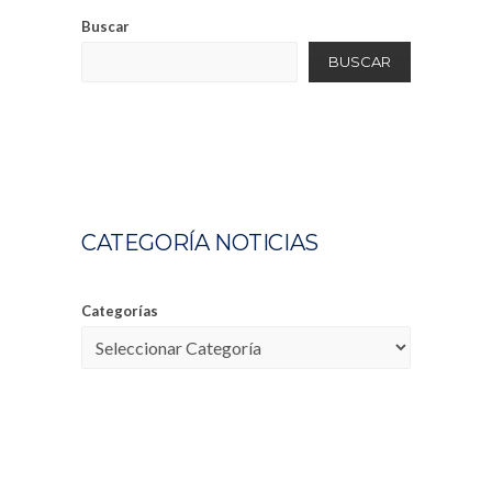
Buscar
BUSCAR
CATEGORÍA NOTICIAS
Categorías