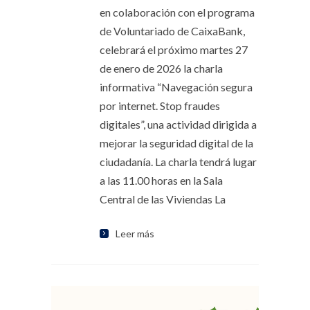
en colaboración con el programa
de Voluntariado de CaixaBank,
celebrará el próximo martes 27
de enero de 2026 la charla
informativa “Navegación segura
por internet. Stop fraudes
digitales”, una actividad dirigida a
mejorar la seguridad digital de la
ciudadanía. La charla tendrá lugar
a las 11.00 horas en la Sala
Central de las Viviendas La
Leer más