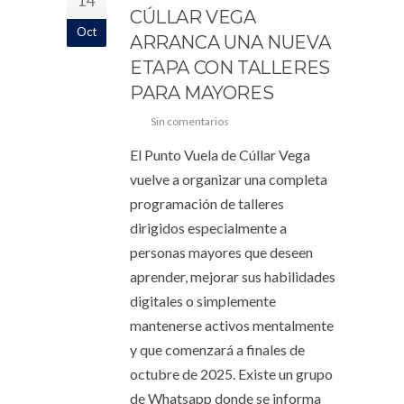
14
CÚLLAR VEGA
Oct
ARRANCA UNA NUEVA
ETAPA CON TALLERES
PARA MAYORES
Sin comentarios
El Punto Vuela de Cúllar Vega
vuelve a organizar una completa
programación de talleres
dirigidos especialmente a
personas mayores que deseen
aprender, mejorar sus habilidades
digitales o simplemente
mantenerse activos mentalmente
y que comenzará a finales de
octubre de 2025. Existe un grupo
de Whatsapp donde se informa