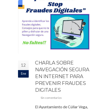
CHARLA SOBRE
12
NAVEGACIÓN SEGURA
Ene
EN INTERNET PARA
PREVENIR FRAUDES
DIGITALES
Sin comentarios
El Ayuntamiento de Cúllar Vega,