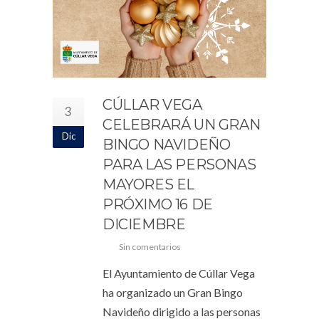
CÚLLAR VEGA
3
CELEBRARÁ UN GRAN
Dic
BINGO NAVIDEÑO
PARA LAS PERSONAS
MAYORES EL
PRÓXIMO 16 DE
DICIEMBRE
Sin comentarios
El Ayuntamiento de Cúllar Vega
ha organizado un Gran Bingo
Navideño dirigido a las personas