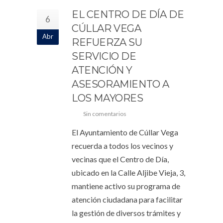
EL CENTRO DE DÍA DE
6
CÚLLAR VEGA
Abr
REFUERZA SU
SERVICIO DE
ATENCIÓN Y
ASESORAMIENTO A
LOS MAYORES
Sin comentarios
El Ayuntamiento de Cúllar Vega
recuerda a todos los vecinos y
vecinas que el Centro de Día,
ubicado en la Calle Aljibe Vieja, 3,
mantiene activo su programa de
atención ciudadana para facilitar
la gestión de diversos trámites y