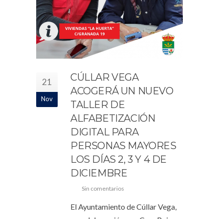
CÚLLAR VEGA
21
ACOGERÁ UN NUEVO
Nov
TALLER DE
ALFABETIZACIÓN
DIGITAL PARA
PERSONAS MAYORES
LOS DÍAS 2, 3 Y 4 DE
DICIEMBRE
Sin comentarios
El Ayuntamiento de Cúllar Vega,