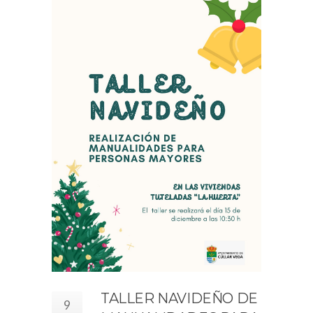
TALLER NAVIDEÑO DE
9