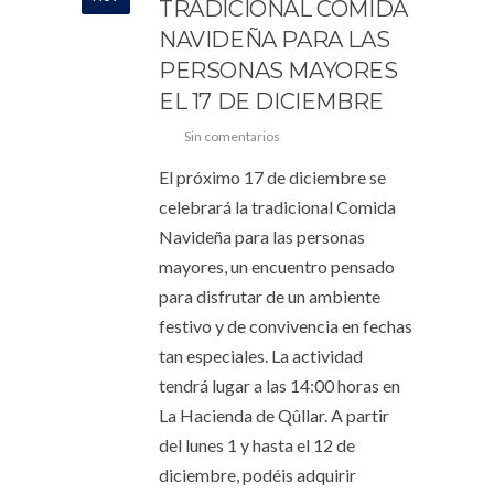
TRADICIONAL COMIDA
NAVIDEÑA PARA LAS
PERSONAS MAYORES
EL 17 DE DICIEMBRE
Sin comentarios
El próximo 17 de diciembre se
celebrará la tradicional Comida
Navideña para las personas
mayores, un encuentro pensado
para disfrutar de un ambiente
festivo y de convivencia en fechas
tan especiales. La actividad
tendrá lugar a las 14:00 horas en
La Hacienda de Qûllar. A partir
del lunes 1 y hasta el 12 de
diciembre, podéis adquirir