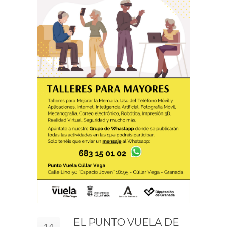
EL PUNTO VUELA DE