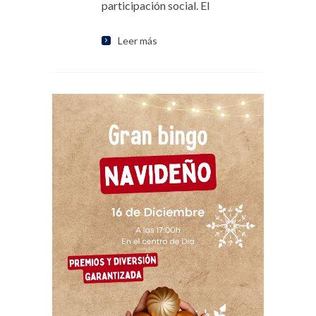
participación social. El
Leer más