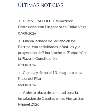
ÚLTIMAS NOTICIAS
Curso GRATUITO Repartidor
Profesional con Furgoneta en Cúllar Vega
07/08/2026
Nueva jornada de ‘Verano en los
Barrios’ con actividades infantiles y la
proyección de ‘Una Noche en Zoópolis’ en
la Plaza la Constitución
07/08/2026
Ciencia y ritmo el 13 de agosto en la
Plaza del Pilar
06/08/2026
Abierto plazo de solicitud para la
instalación de Casetas en las Fiestas San
Miguel 2026