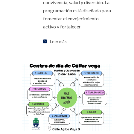
convivencia, salud y diversión. La
programación está diseñada para
fomentar el envejecimiento
activo y fortalecer
Leer más