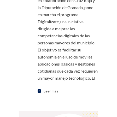
en colaboración con Cruz Roja y
la Diputación de Granada, pone
en marcha el programa
Digitalízate, una iniciativa
dirigida a mejorar las
competencias digitales de las
personas mayores del municipio.
El objetivo es facilitar su
autonomía en el uso de móviles,
aplicaciones básicas y gestiones
cotidianas que cada vez requieren
un mayor manejo tecnológico. El
Leer más