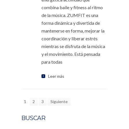
combina baile y fitness al ritmo
de la música. ZUMFIT es una
forma dinámica y divertida de
mantenerse en forma, mejorar la
coordinación y liberar estrés
mientras se disfruta de la música
y el movimiento. Está pensada
para todas
Leer más
1
2
3
Siguiente
BUSCAR