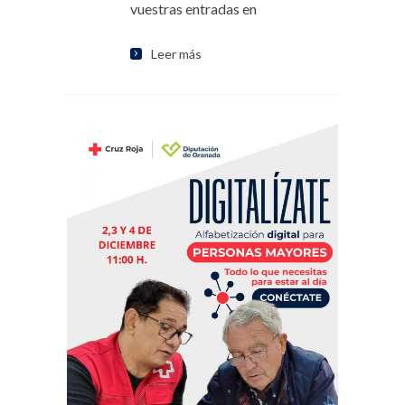
vuestras entradas en
Leer más