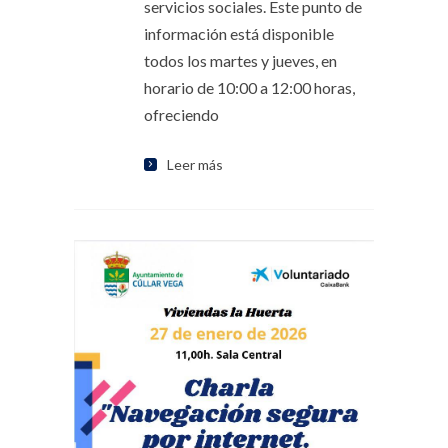
servicios sociales. Este punto de
información está disponible
todos los martes y jueves, en
horario de 10:00 a 12:00 horas,
ofreciendo
Leer más