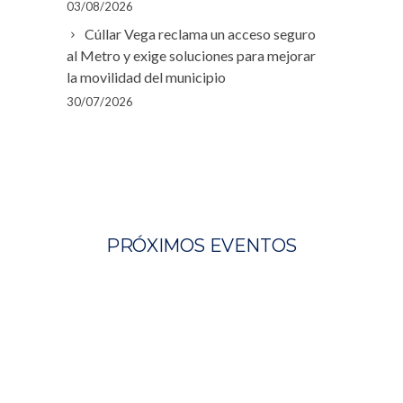
03/08/2026
Cúllar Vega reclama un acceso seguro
al Metro y exige soluciones para mejorar
la movilidad del municipio
30/07/2026
PRÓXIMOS EVENTOS