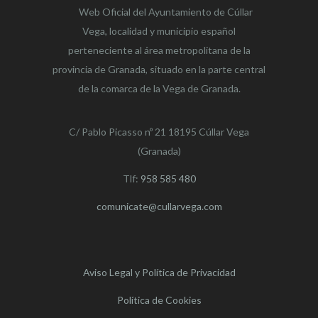
Web Oficial del Ayuntamiento de
Cúllar
Vega,
localidad y municipio español
perteneciente al área metropolitana de la
provincia de Granada, situado en la parte central
de la comarca de la Vega de Granada.
C/ Pablo Picasso nº 21 18195 Cúllar Vega
(Granada)
Tlf:
958 585 480
comunicate@cullarvega.com
Aviso Legal y Política de Privacidad
Política de Cookies