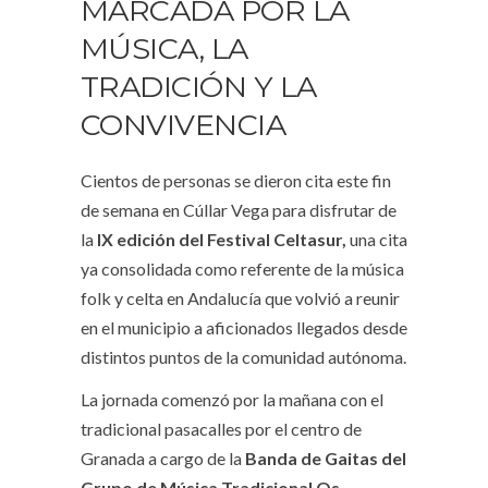
MARCADA POR LA
MÚSICA, LA
TRADICIÓN Y LA
CONVIVENCIA
Cientos de personas se dieron cita este fin
de semana en Cúllar Vega para disfrutar de
la
IX edición del Festival Celtasur,
una cita
ya consolidada como referente de la música
folk y celta en Andalucía que volvió a reunir
en el municipio a aficionados llegados desde
distintos puntos de la comunidad autónoma.
La jornada comenzó por la mañana con el
tradicional pasacalles por el centro de
Granada a cargo de la
Banda de Gaitas del
Grupo de Música Tradicional Os