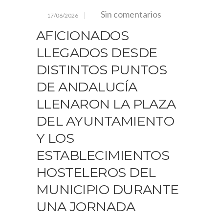
Sin comentarios
17/06/2026
AFICIONADOS
LLEGADOS DESDE
DISTINTOS PUNTOS
DE ANDALUCÍA
LLENARON LA PLAZA
DEL AYUNTAMIENTO
Y LOS
ESTABLECIMIENTOS
HOSTELEROS DEL
MUNICIPIO DURANTE
UNA JORNADA