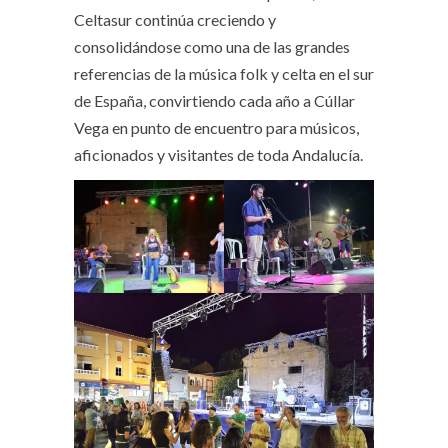
Celtasur continúa creciendo y
consolidándose como una de las grandes
referencias de la música folk y celta en el sur
de España, convirtiendo cada año a Cúllar
Vega en punto de encuentro para músicos,
aficionados y visitantes de toda Andalucía.