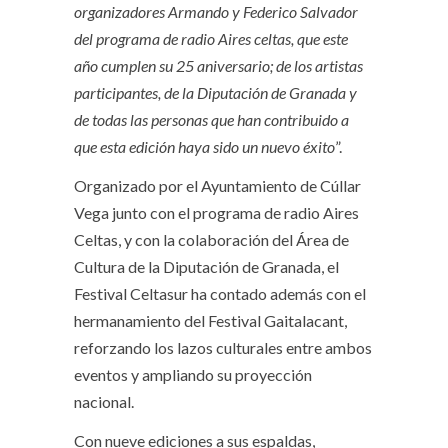
organizadores Armando y Federico Salvador
del programa de radio Aires celtas, que este
año cumplen su 25 aniversario; de los artistas
participantes, de la Diputación de Granada y
de todas las personas que han contribuido a
que esta edición haya sido un nuevo éxito
”.
Organizado por el Ayuntamiento de Cúllar
Vega junto con el programa de radio Aires
Celtas, y con la colaboración del Área de
Cultura de la Diputación de Granada, el
Festival Celtasur ha contado además con el
hermanamiento del Festival Gaitalacant,
reforzando los lazos culturales entre ambos
eventos y ampliando su proyección
nacional.
Con nueve ediciones a sus espaldas,