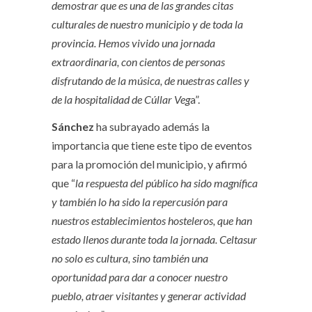
demostrar que es una de las grandes citas
culturales de nuestro municipio y de toda la
provincia. Hemos vivido una jornada
extraordinaria, con cientos de personas
disfrutando de la música, de nuestras calles y
de la hospitalidad de Cúllar Veg
a”.
Sánchez
ha subrayado además la
importancia que tiene este tipo de eventos
para la promoción del municipio, y afirmó
que “
la respuesta del público ha sido magnífica
y también lo ha sido la repercusión para
nuestros establecimientos hosteleros, que han
estado llenos durante toda la jornada. Celtasur
no solo es cultura, sino también una
oportunidad para dar a conocer nuestro
pueblo, atraer visitantes y generar actividad