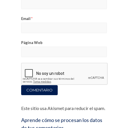
Email
*
Página Web
Este sitio usa Akismet para reducir el spam.
Aprende cómo se procesan los datos
de tus comentarios.