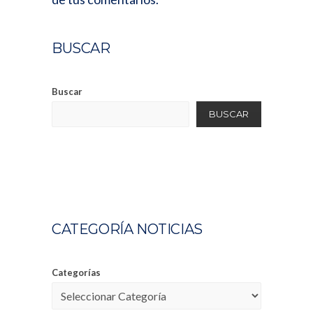
BUSCAR
Buscar
BUSCAR
CATEGORÍA NOTICIAS
Categorías