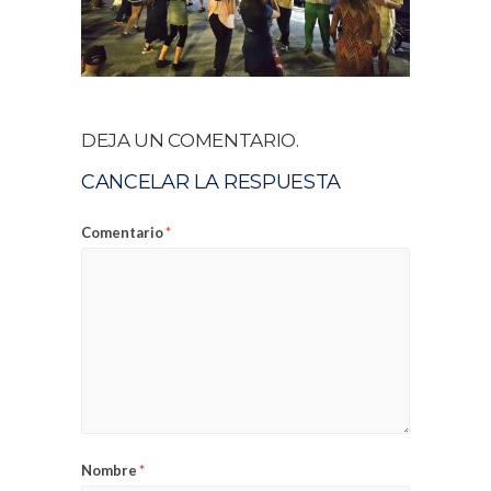
DEJA UN COMENTARIO.
CANCELAR LA RESPUESTA
Comentario
*
Nombre
*