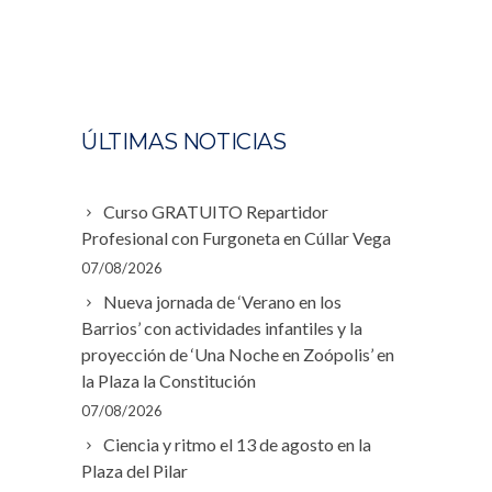
ÚLTIMAS NOTICIAS
Curso GRATUITO Repartidor
Profesional con Furgoneta en Cúllar Vega
07/08/2026
Nueva jornada de ‘Verano en los
Barrios’ con actividades infantiles y la
proyección de ‘Una Noche en Zoópolis’ en
la Plaza la Constitución
07/08/2026
Ciencia y ritmo el 13 de agosto en la
Plaza del Pilar