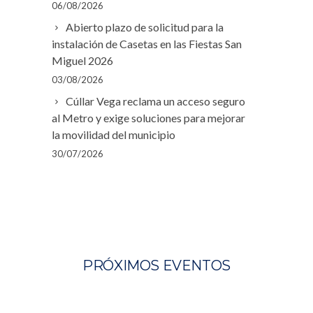
06/08/2026
Abierto plazo de solicitud para la
instalación de Casetas en las Fiestas San
Miguel 2026
03/08/2026
Cúllar Vega reclama un acceso seguro
al Metro y exige soluciones para mejorar
la movilidad del municipio
30/07/2026
PRÓXIMOS EVENTOS