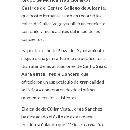
Castros del Centro Gallego de Alicante
,
que posteriormente también recorrió las
calles de Cúllar Vega y realizó un concierto
con baile y música antes del inicio de los
conciertos.
Ya por la noche, la Plaza del Ayuntamiento
registró una gran afluencia de público para
disfrutar de las actuaciones de
Celtic Seas
,
Xara
e
Irish Treble Dancers
, que
ofrecieron un espectáculo de gran calidad
artística y conectaron desde el primer
momento con los asistentes.
El alcalde de Cúllar Vega,
Jorge
Sánchez
,
ha destacado el éxito de esta novena
edición señalando que “
Celtasur ha vuelto a