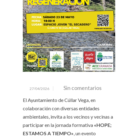
Sin comentarios
27/04/2026
El Ayuntamiento de Cúllar Vega, en
colaboración con diversas entidades
ambientales, invita a los vecinos y vecinas a
participar en la jornada formativa
«HOPE;
ESTAMOS A TIEMPO»
, un evento