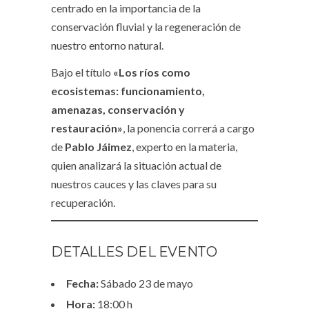
centrado en la importancia de la
conservación fluvial y la regeneración de
nuestro entorno natural.
Bajo el título
«Los ríos como
ecosistemas: funcionamiento,
amenazas, conservación y
restauración»
, la ponencia correrá a cargo
de
Pablo Jáimez
, experto en la materia,
quien analizará la situación actual de
nuestros cauces y las claves para su
recuperación.
DETALLES DEL EVENTO
Fecha:
Sábado 23 de mayo
Hora:
18:00 h