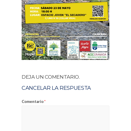
DEJA UN COMENTARIO.
CANCELAR LA RESPUESTA
Comentario
*