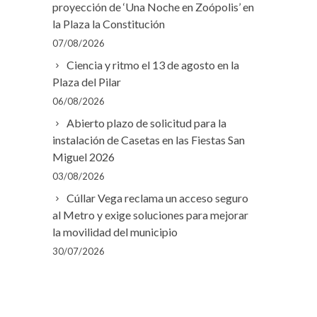
proyección de ‘Una Noche en Zoópolis’ en
la Plaza la Constitución
07/08/2026
Ciencia y ritmo el 13 de agosto en la
Plaza del Pilar
06/08/2026
Abierto plazo de solicitud para la
instalación de Casetas en las Fiestas San
Miguel 2026
03/08/2026
Cúllar Vega reclama un acceso seguro
al Metro y exige soluciones para mejorar
la movilidad del municipio
30/07/2026