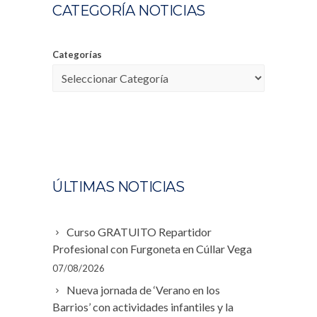
CATEGORÍA NOTICIAS
Categorías
ÚLTIMAS NOTICIAS
Curso GRATUITO Repartidor
Profesional con Furgoneta en Cúllar Vega
07/08/2026
Nueva jornada de ‘Verano en los
Barrios’ con actividades infantiles y la