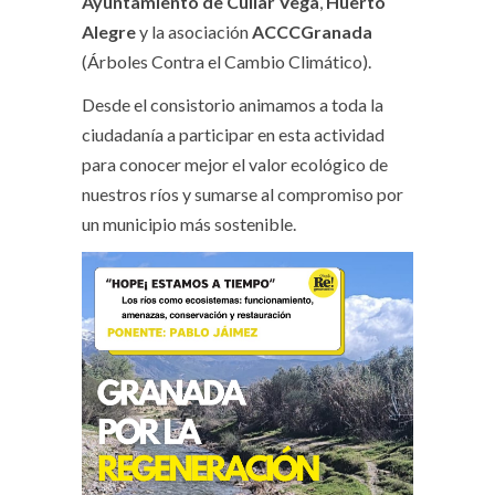
Ayuntamiento de Cúllar Vega
,
Huerto
Alegre
y la asociación
ACCCGranada
(Árboles Contra el Cambio Climático).
Desde el consistorio animamos a toda la
ciudadanía a participar en esta actividad
para conocer mejor el valor ecológico de
nuestros ríos y sumarse al compromiso por
un municipio más sostenible.