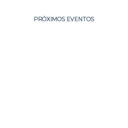
PRÓXIMOS EVENTOS