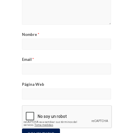
Nombre
*
Email
*
Página Web