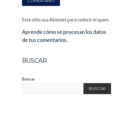
Este sitio usa Akismet para reducir el spam.
Aprende cómo se procesan los datos
de tus comentarios.
BUSCAR
Buscar
BUSCAR