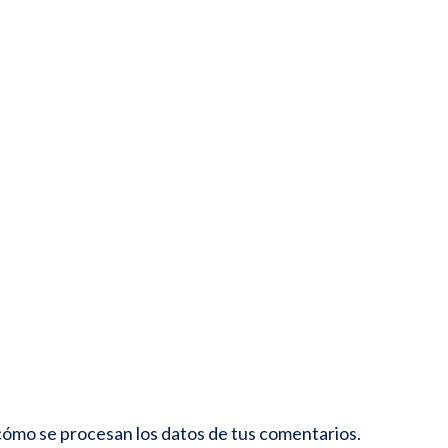
ómo se procesan los datos de tus comentarios.