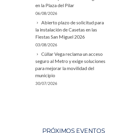
en la Plaza del Pilar
06/08/2026
Abierto plazo de solicitud para
la instalación de Casetas en las
Fiestas San Miguel 2026
03/08/2026
Cúllar Vega reclama un acceso
seguro al Metro y exige soluciones
para mejorar la movilidad del
municipio
30/07/2026
PRÓXIMOS EVENTOS