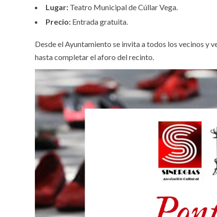
Lugar:
Teatro Municipal de Cúllar Vega.
Precio:
Entrada gratuita.
Desde el Ayuntamiento se invita a todos los vecinos y v
hasta completar el aforo del recinto.