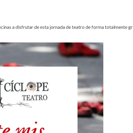
ecinas a disfrutar de esta jornada de teatro de forma totalmente gr