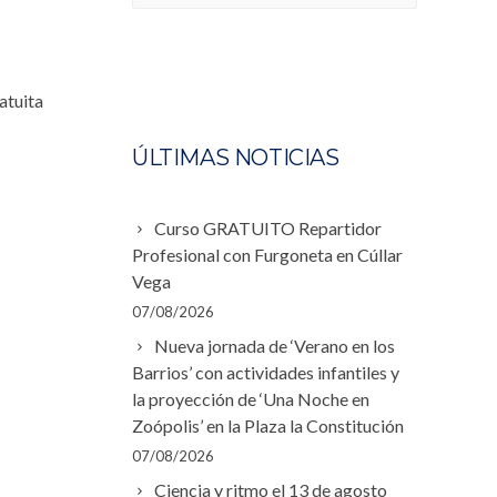
atuita
ÚLTIMAS NOTICIAS
Curso GRATUITO Repartidor
Profesional con Furgoneta en Cúllar
Vega
07/08/2026
Nueva jornada de ‘Verano en los
Barrios’ con actividades infantiles y
la proyección de ‘Una Noche en
Zoópolis’ en la Plaza la Constitución
07/08/2026
Ciencia y ritmo el 13 de agosto