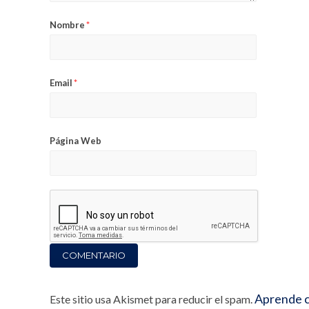
Nombre
*
Email
*
Página Web
Aprende c
Este sitio usa Akismet para reducir el spam.