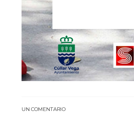
UN COMENTARIO