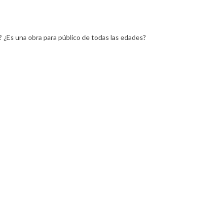
 ¿Es una obra para público de todas las edades?