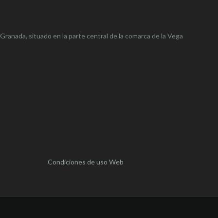
 Granada, situado en la parte central de la comarca de la Vega
Condiciones de uso Web