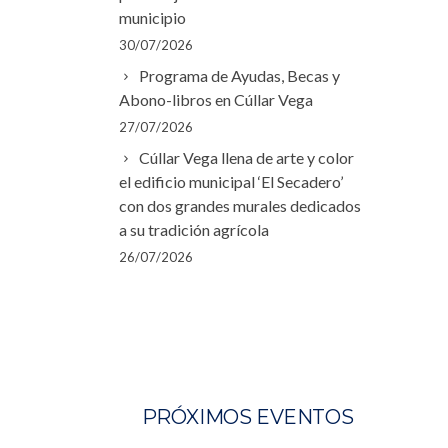
municipio
30/07/2026
Programa de Ayudas, Becas y
Abono-libros en Cúllar Vega
27/07/2026
Cúllar Vega llena de arte y color
el edificio municipal ‘El Secadero’
con dos grandes murales dedicados
a su tradición agrícola
26/07/2026
PRÓXIMOS EVENTOS