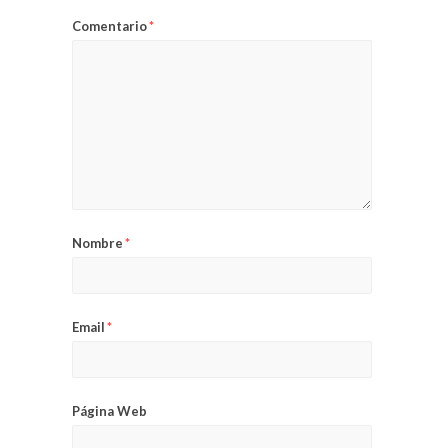
Comentario
*
Nombre
*
Email
*
Página Web