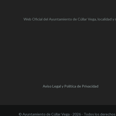
Web Oficial del Ayuntamiento de
Cúllar Vega,
localidad y 
Aviso Legal y Política de Privacidad
© Ayuntamiento de Cúllar Vega - 2026 - Todos los derechos