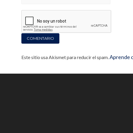
Aprende c
Este sitio usa Akismet para reducir el spam.