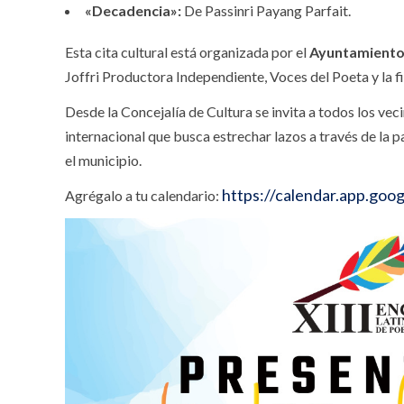
«Decadencia»:
De Passinri Payang Parfait.
Esta cita cultural está organizada por el
Ayuntamiento 
Joffri Productora Independiente, Voces del Poeta y la 
Desde la Concejalía de Cultura se invita a todos los veci
internacional que busca estrechar lazos a través de la 
el municipio.
https://calendar.app.g
Agrégalo a tu calendario: