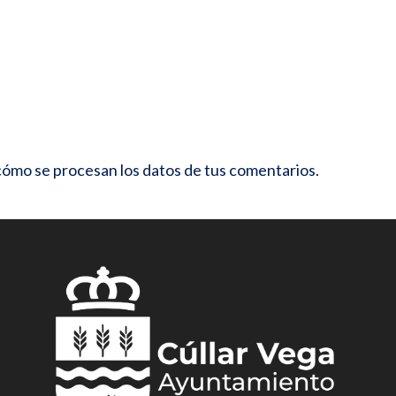
ómo se procesan los datos de tus comentarios.