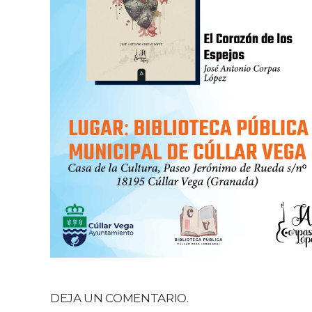
DEJA UN COMENTARIO.