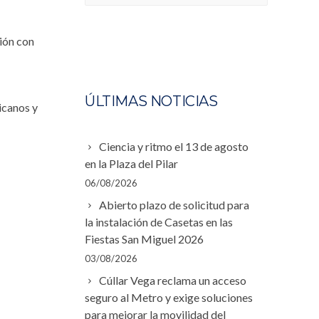
ión con
ÚLTIMAS NOTICIAS
icanos y
Ciencia y ritmo el 13 de agosto
en la Plaza del Pilar
06/08/2026
Abierto plazo de solicitud para
la instalación de Casetas en las
Fiestas San Miguel 2026
03/08/2026
Cúllar Vega reclama un acceso
seguro al Metro y exige soluciones
para mejorar la movilidad del