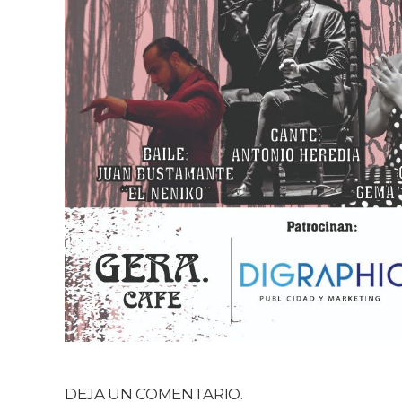
DEJA UN COMENTARIO.