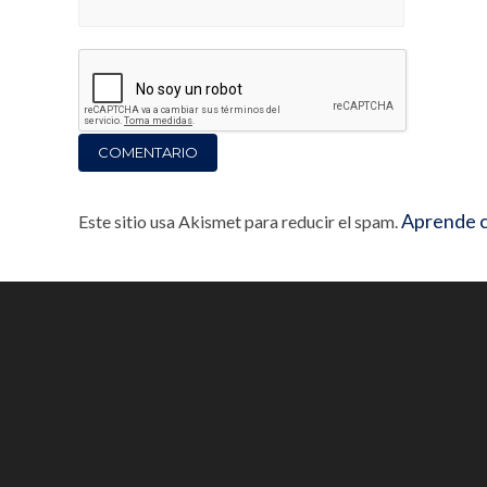
Aprende c
Este sitio usa Akismet para reducir el spam.