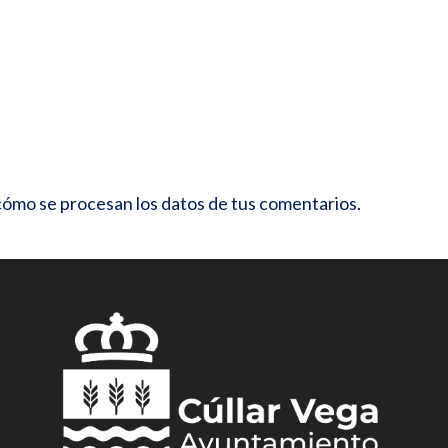
ómo se procesan los datos de tus comentarios.