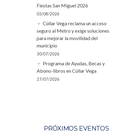
Fiestas San Miguel 2026
03/08/2026
Cúllar Vega reclama un acceso
seguro al Metro y exige soluciones
para mejorar la movilidad del
municipio
30/07/2026
Programa de Ayudas, Becas y
Abono-libros en Cúllar Vega
27/07/2026
PRÓXIMOS EVENTOS