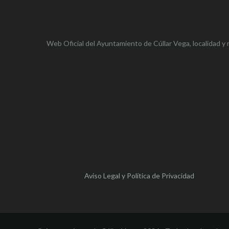
Web Oficial del Ayuntamiento de
Cúllar Vega,
localidad y 
Aviso Legal y Política de Privacidad