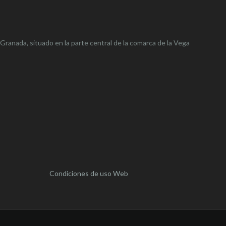
 Granada, situado en la parte central de la comarca de la Vega
Condiciones de uso Web