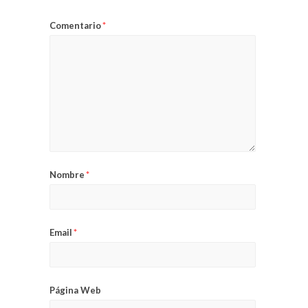
Comentario
*
Nombre
*
Email
*
Página Web