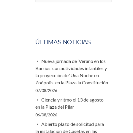
ÚLTIMAS NOTICIAS
Nueva jornada de ‘Verano en los
Barrios’ con actividades infantiles y
la proyección de ‘Una Noche en
Zoópolis’ en la Plaza la Constitución
07/08/2026
Ciencia y ritmo el 13 de agosto
en la Plaza del Pilar
06/08/2026
Abierto plazo de solicitud para
la instalación de Casetas en las