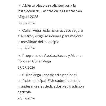
Abierto plazo de solicitud para la
instalación de Casetas en las Fiestas San
Miguel 2026
03/08/2026
Cúllar Vega reclama un acceso seguro
al Metro y exige soluciones para mejorar
la movilidad del municipio
30/07/2026
Programa de Ayudas, Becas y Abono-
libros en Cúllar Vega
27/07/2026
Cúllar Vega llena de arte y color el
edificio municipal ‘El Secadero’ con dos
grandes murales dedicados a su tradición
agrícola
26/07/2026