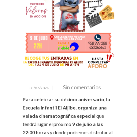
Sin comentarios
03/07/2026
Para celebrar su décimo aniversario
,
la
Escuela Infantil El Aljibe, organiza una
velada cinematográfica especial
que
tendrá lugar el próximo
9 de julio a las
22:00 horas
y donde podremos disfrutar al