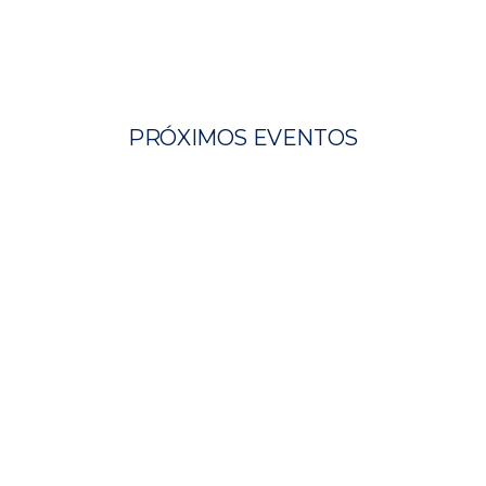
PRÓXIMOS EVENTOS