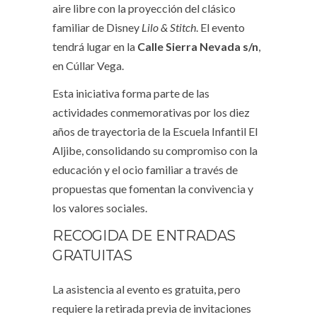
aire libre con la proyección del clásico
familiar de Disney
Lilo & Stitch
. El evento
tendrá lugar en la
Calle Sierra Nevada s/n
,
en Cúllar Vega.
Esta iniciativa forma parte de las
actividades conmemorativas por los diez
años de trayectoria de la Escuela Infantil El
Aljibe, consolidando su compromiso con la
educación y el ocio familiar a través de
propuestas que fomentan la convivencia y
los valores sociales.
RECOGIDA DE ENTRADAS
GRATUITAS
La asistencia al evento es gratuita, pero
requiere la retirada previa de invitaciones