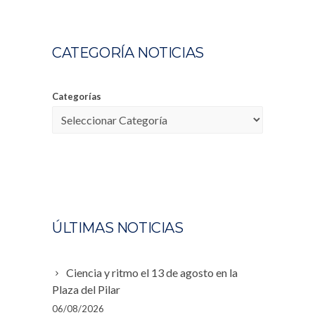
CATEGORÍA NOTICIAS
Categorías
ÚLTIMAS NOTICIAS
Ciencia y ritmo el 13 de agosto en la
Plaza del Pilar
06/08/2026