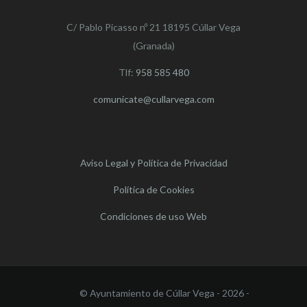
C/ Pablo Picasso nº 21 18195 Cúllar Vega
(Granada)
Tlf:
958 585 480
comunicate@cullarvega.com
Aviso Legal y Política de Privacidad
Política de Cookies
Condiciones de uso Web
© Ayuntamiento de Cúllar Vega - 2026 -