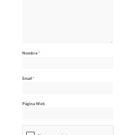
Nombre
*
Email
*
Página Web