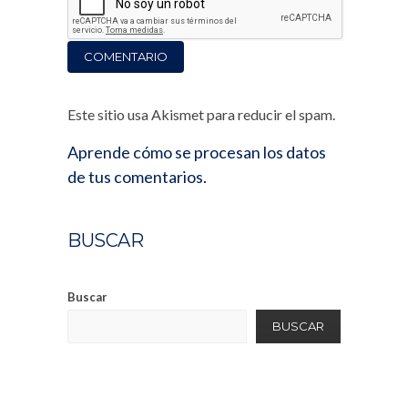
Este sitio usa Akismet para reducir el spam.
Aprende cómo se procesan los datos
de tus comentarios.
BUSCAR
Buscar
BUSCAR