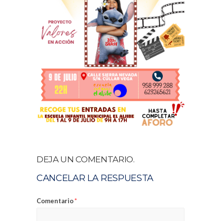
DEJA UN COMENTARIO.
CANCELAR LA RESPUESTA
Comentario
*