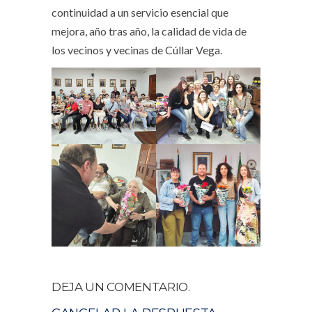
continuidad a un servicio esencial que
mejora, año tras año, la calidad de vida de
los vecinos y vecinas de Cúllar Vega.
DEJA UN COMENTARIO.