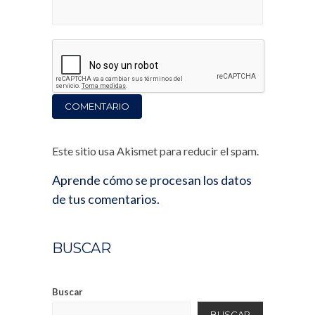
Este sitio usa Akismet para reducir el spam.
Aprende cómo se procesan los datos
de tus comentarios.
BUSCAR
Buscar
BUSCAR