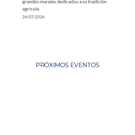
grandes murales dedicados a su tradición
agrícola
26/07/2026
PRÓXIMOS EVENTOS