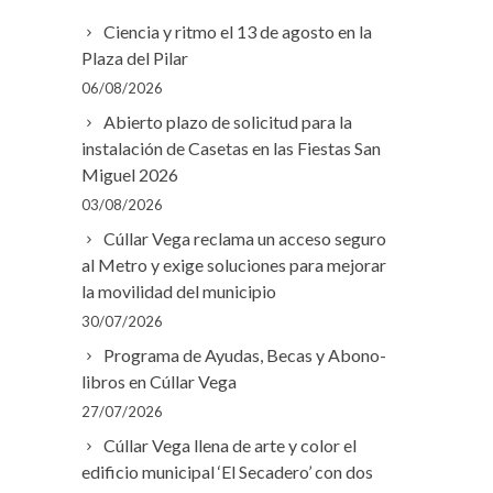
Ciencia y ritmo el 13 de agosto en la
Plaza del Pilar
06/08/2026
Abierto plazo de solicitud para la
instalación de Casetas en las Fiestas San
Miguel 2026
03/08/2026
Cúllar Vega reclama un acceso seguro
al Metro y exige soluciones para mejorar
la movilidad del municipio
30/07/2026
Programa de Ayudas, Becas y Abono-
libros en Cúllar Vega
27/07/2026
Cúllar Vega llena de arte y color el
edificio municipal ‘El Secadero’ con dos