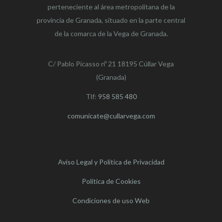
perteneciente al área metropolitana de la
provincia de Granada, situado en la parte central
de la comarca de la Vega de Granada.
C/ Pablo Picasso nº 21 18195 Cúllar Vega
(Granada)
Tlf:
958 585 480
comunicate@cullarvega.com
Aviso Legal y Política de Privacidad
Política de Cookies
Condiciones de uso Web