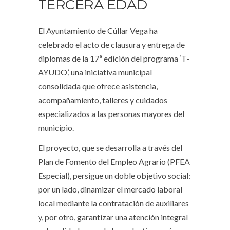
TERCERA EDAD
El Ayuntamiento de Cúllar Vega ha
celebrado el acto de clausura y entrega de
diplomas de la 17ª edición del programa ‘T-
AYUDO’, una iniciativa municipal
consolidada que ofrece asistencia,
acompañamiento, talleres y cuidados
especializados a las personas mayores del
municipio.
El proyecto, que se desarrolla a través del
Plan de Fomento del Empleo Agrario (PFEA
Especial), persigue un doble objetivo social:
por un lado, dinamizar el mercado laboral
local mediante la contratación de auxiliares
y, por otro, garantizar una atención integral