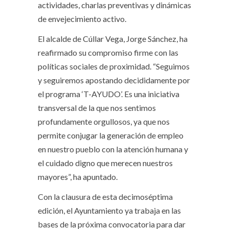
actividades, charlas preventivas y dinámicas
de envejecimiento activo.
El alcalde de Cúllar Vega, Jorge Sánchez, ha
reafirmado su compromiso firme con las
políticas sociales de proximidad. “Seguimos
y seguiremos apostando decididamente por
el programa ‘T-AYUDO’. Es una iniciativa
transversal de la que nos sentimos
profundamente orgullosos, ya que nos
permite conjugar la generación de empleo
en nuestro pueblo con la atención humana y
el cuidado digno que merecen nuestros
mayores”, ha apuntado.
Con la clausura de esta decimoséptima
edición, el Ayuntamiento ya trabaja en las
bases de la próxima convocatoria para dar