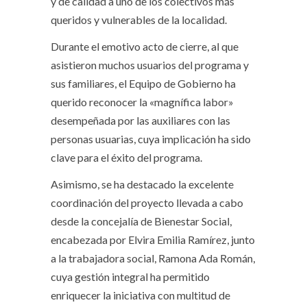
y de calidad a uno de los colectivos más
queridos y vulnerables de la localidad.
Durante el emotivo acto de cierre, al que
asistieron muchos usuarios del programa y
sus familiares, el Equipo de Gobierno ha
querido reconocer la «magnífica labor»
desempeñada por las auxiliares con las
personas usuarias, cuya implicación ha sido
clave para el éxito del programa.
Asimismo, se ha destacado la excelente
coordinación del proyecto llevada a cabo
desde la concejalía de Bienestar Social,
encabezada por Elvira Emilia Ramírez, junto
a la trabajadora social, Ramona Ada Román,
cuya gestión integral ha permitido
enriquecer la iniciativa con multitud de