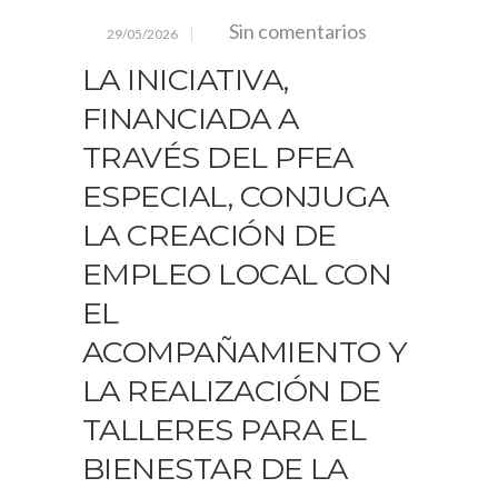
Sin comentarios
29/05/2026
LA INICIATIVA,
FINANCIADA A
TRAVÉS DEL PFEA
ESPECIAL, CONJUGA
LA CREACIÓN DE
EMPLEO LOCAL CON
EL
ACOMPAÑAMIENTO Y
LA REALIZACIÓN DE
TALLERES PARA EL
BIENESTAR DE LA