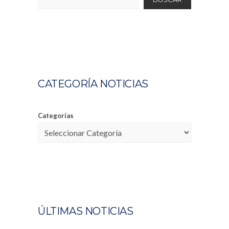
CATEGORÍA NOTICIAS
Categorías
ÚLTIMAS NOTICIAS