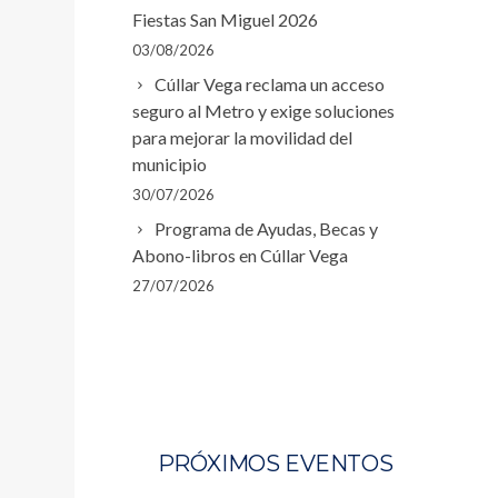
Fiestas San Miguel 2026
03/08/2026
Cúllar Vega reclama un acceso
seguro al Metro y exige soluciones
para mejorar la movilidad del
municipio
30/07/2026
Programa de Ayudas, Becas y
Abono-libros en Cúllar Vega
27/07/2026
PRÓXIMOS EVENTOS