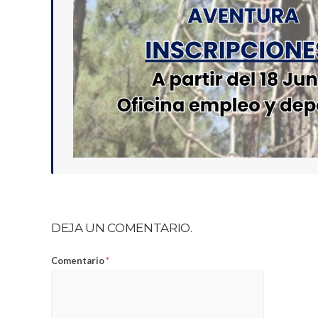
DEJA UN COMENTARIO.
Comentario
*