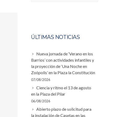
ÚLTIMAS NOTICIAS
Nueva jornada de ‘Verano en los
Barrios’ con actividades infantiles y
la proyección de ‘Una Noche en
Zoópolis’ en la Plaza la Constitución
07/08/2026
Ciencia y ritmo el 13 de agosto
en la Plaza del Pilar
06/08/2026
Abierto plazo de solicitud para
la instalación de Casetas en las