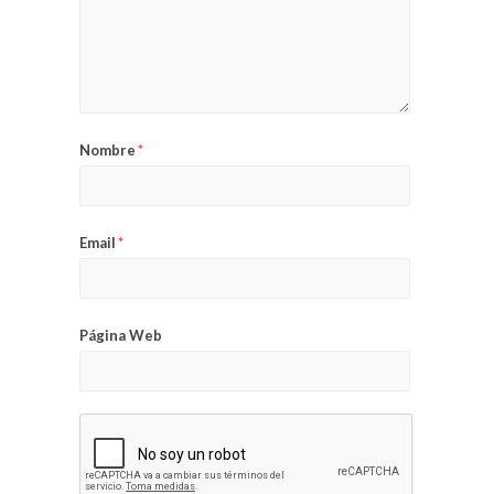
Nombre
*
Email
*
Página Web