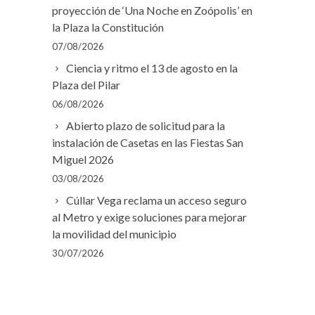
proyección de ‘Una Noche en Zoópolis’ en
la Plaza la Constitución
07/08/2026
Ciencia y ritmo el 13 de agosto en la
Plaza del Pilar
06/08/2026
Abierto plazo de solicitud para la
instalación de Casetas en las Fiestas San
Miguel 2026
03/08/2026
Cúllar Vega reclama un acceso seguro
al Metro y exige soluciones para mejorar
la movilidad del municipio
30/07/2026