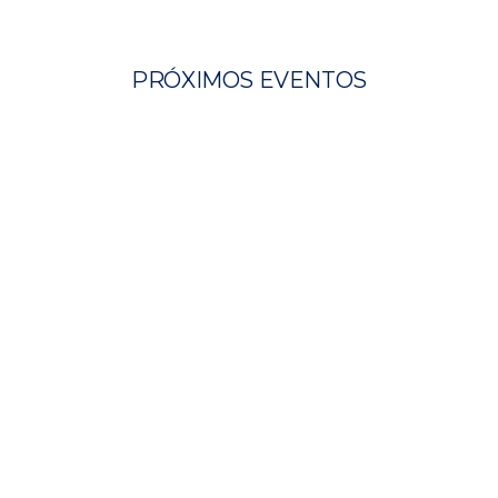
PRÓXIMOS EVENTOS