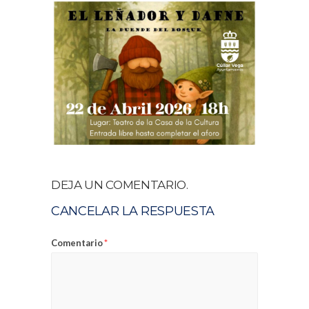
DEJA UN COMENTARIO.
CANCELAR LA RESPUESTA
Comentario
*