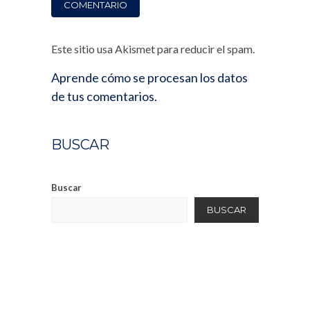
Este sitio usa Akismet para reducir el spam.
Aprende cómo se procesan los datos
de tus comentarios.
BUSCAR
Buscar
BUSCAR