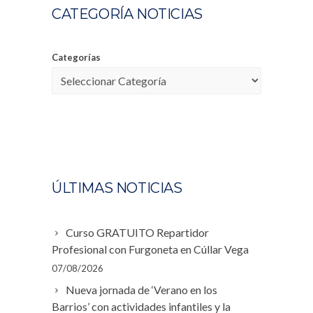
CATEGORÍA NOTICIAS
Categorías
ÚLTIMAS NOTICIAS
Curso GRATUITO Repartidor
Profesional con Furgoneta en Cúllar Vega
07/08/2026
Nueva jornada de ‘Verano en los
Barrios’ con actividades infantiles y la