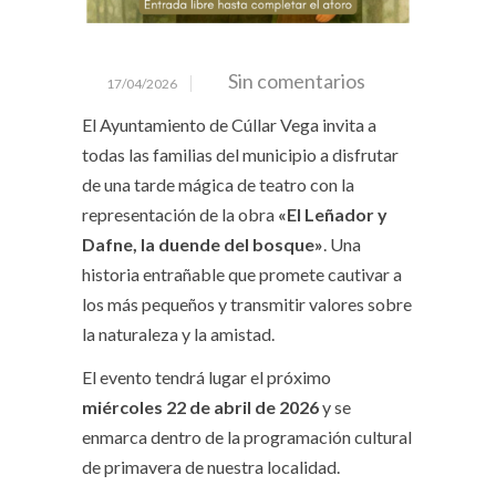
Sin comentarios
17/04/2026
El Ayuntamiento de Cúllar Vega invita a
todas las familias del municipio a disfrutar
de una tarde mágica de teatro con la
representación de la obra
«El Leñador y
Dafne, la duende del bosque»
. Una
historia entrañable que promete cautivar a
los más pequeños y transmitir valores sobre
la naturaleza y la amistad.
El evento tendrá lugar el próximo
miércoles 22 de abril de 2026
y se
enmarca dentro de la programación cultural
de primavera de nuestra localidad.