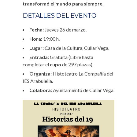
transformó el mundo para siempre.
DETALLES DEL EVENTO
Fecha:
Jueves 26 de marzo.
Hora:
19:00 h.
Lugar:
Casa de la Cultura, Cúllar Vega.
Entrada:
Gratuita (Libre hasta
completar el
cupo
de 297 plazas).
Organiza:
Histoteatro La Compañía del
IES Arabuleila.
Colabora:
Ayuntamiento de Cúllar Vega.