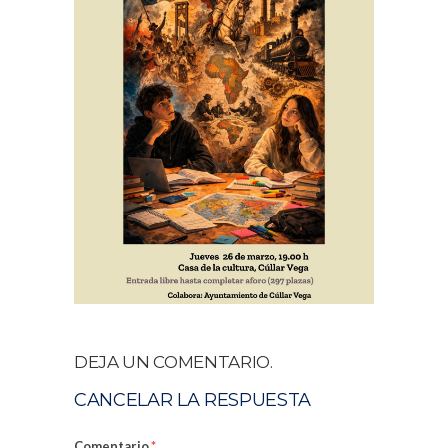
DEJA UN COMENTARIO.
CANCELAR LA RESPUESTA
Comentario
*