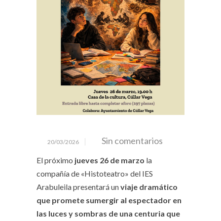
Sin comentarios
20/03/2026
El próximo
jueves 26 de marzo
la
compañía de «Histoteatro» del IES
Arabuleila presentará un
viaje dramático
que promete sumergir al espectador en
las luces y sombras de una centuria que