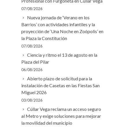
Profesional con Furgoneta en Cúllar Vega
07/08/2026
Nueva jornada de ‘Verano en los
Barrios’ con actividades infantiles y la
proyección de ‘Una Noche en Zoópolis’ en
la Plaza la Constitución
07/08/2026
Ciencia y ritmo el 13 de agosto en la
Plaza del Pilar
06/08/2026
Abierto plazo de solicitud para la
instalación de Casetas en las Fiestas San
Miguel 2026
03/08/2026
Cúllar Vega reclama un acceso seguro
al Metro y exige soluciones para mejorar
la movilidad del municipio