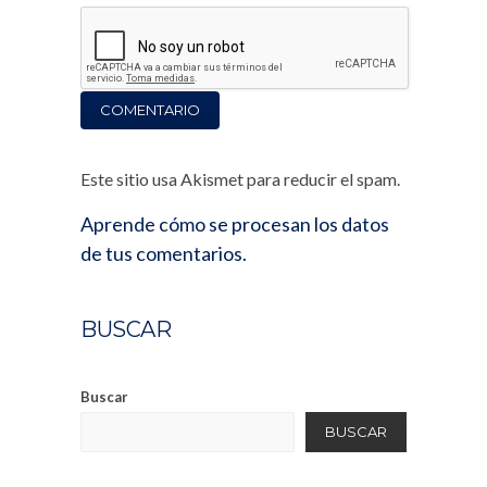
Este sitio usa Akismet para reducir el spam.
Aprende cómo se procesan los datos
de tus comentarios.
BUSCAR
Buscar
BUSCAR