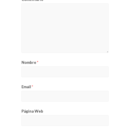
Nombre
*
Email
*
Página Web