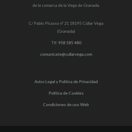
de la comarca de la Vega de Granada.
C/ Pablo Picasso nº 21 18195 Cúllar Vega
(Granada)
Tlf:
958 585 480
comunicate@cullarvega.com
Aviso Legal y Política de Privacidad
Política de Cookies
Condiciones de uso Web