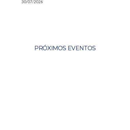
30/07/2026
PRÓXIMOS EVENTOS