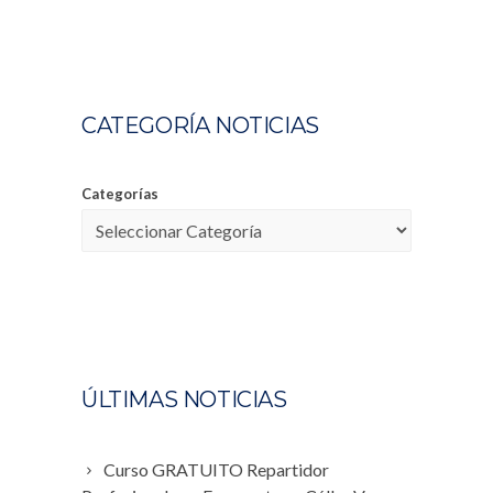
CATEGORÍA NOTICIAS
Categorías
ÚLTIMAS NOTICIAS
Curso GRATUITO Repartidor