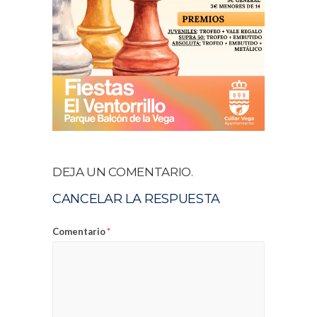
DEJA UN COMENTARIO.
CANCELAR LA RESPUESTA
Comentario
*