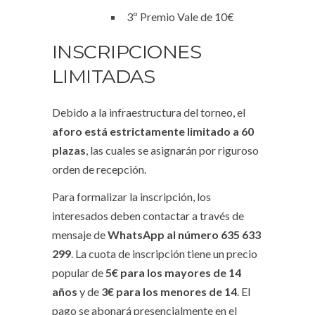
3º Premio Vale de 10€
INSCRIPCIONES
LIMITADAS
Debido a la infraestructura del torneo, el
aforo está estrictamente limitado a 60
plazas
, las cuales se asignarán por riguroso
orden de recepción
.
Para formalizar la inscripción, los
interesados deben contactar a través de
mensaje de
WhatsApp al número 635 633
299
. La cuota de inscripción tiene un precio
popular de
5€ para los mayores de 14
años
y de
3€ para los menores de 14
. El
pago se abonará presencialmente en el