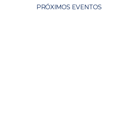
PRÓXIMOS EVENTOS