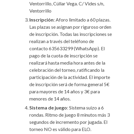
Ventorrillo, Cúllar Vega. C/ Vides s/n,
Ventorrillo
Inscripción
: Aforo limitado a 60 plazas.
Las plazas se asignan por riguroso orden
de inscripción. Todas las inscripciones se
realizan a través del teléfono de
contacto 635633299 (WhatsApp). El
pago de la cuota de inscripción se
realizará hasta media hora antes de la
celebración del torneo, ratificando la
participación de la actividad. El importe
de inscripción será de forma general 5€
para mayores de 14 años y 3€ para
menores de 14 años.
Sistema de juego
: Sistema suizo a 6
rondas. Ritmo de juego 8 minutos más 3
segundos de incremento por jugada. El
torneo NO es válido para ELO.