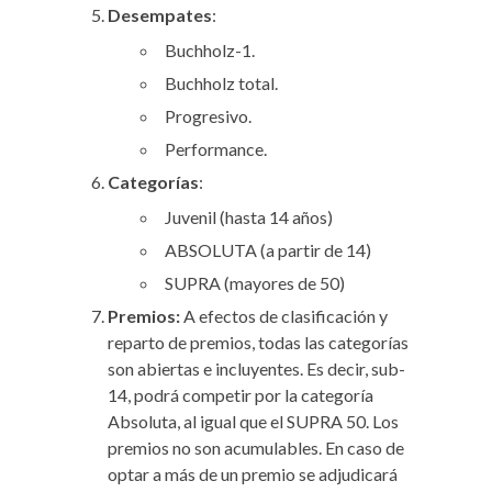
Desempates
:
Buchholz-1.
Buchholz total.
Progresivo.
Performance.
Categorías
:
Juvenil (hasta 14 años)
ABSOLUTA (a partir de 14)
SUPRA (mayores de 50)
Premios:
A efectos de clasificación y
reparto de premios, todas las categorías
son abiertas e incluyentes. Es decir, sub-
14, podrá competir por la categoría
Absoluta, al igual que el SUPRA 50. Los
premios no son acumulables. En caso de
optar a más de un premio se adjudicará