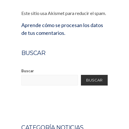
Este sitio usa Akismet para reducir el spam.
Aprende cómo se procesan los datos
de tus comentarios.
BUSCAR
Buscar
BUSCAR
CATEGORÍA NOTICIAS