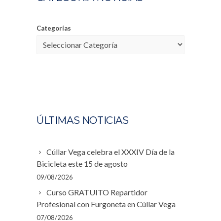
Categorías
ÚLTIMAS NOTICIAS
Cúllar Vega celebra el XXXIV Día de la
Bicicleta este 15 de agosto
09/08/2026
Curso GRATUITO Repartidor
Profesional con Furgoneta en Cúllar Vega
07/08/2026