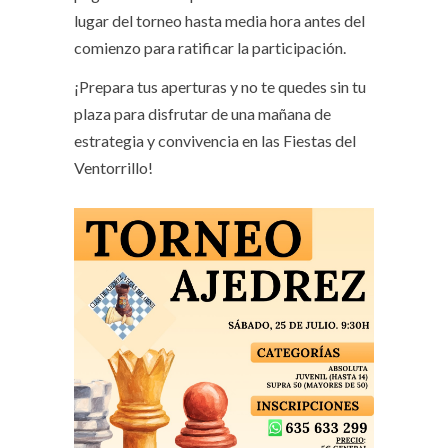
lugar del torneo hasta media hora antes del
comienzo para ratificar la participación
.
¡Prepara tus aperturas y no te quedes sin tu
plaza para disfrutar de una mañana de
estrategia y convivencia en las Fiestas del
Ventorrillo!