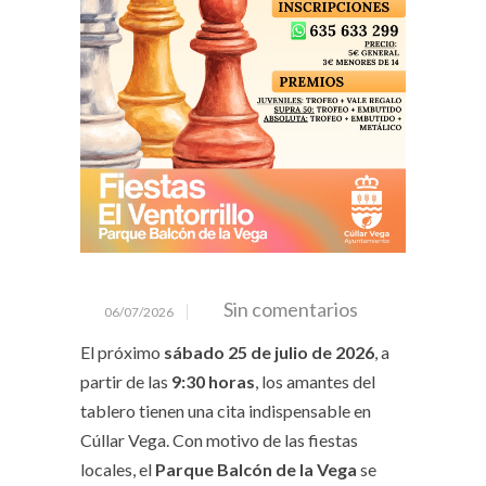
Sin comentarios
06/07/2026
El próximo
sábado 25 de julio de 2026
, a
partir de las
9:30 horas
, los amantes del
tablero tienen una cita indispensable en
Cúllar Vega. Con motivo de las fiestas
locales, el
Parque Balcón de la Vega
se