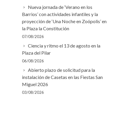
Nueva jornada de ‘Verano en los
Barrios’ con actividades infantiles y la
proyección de ‘Una Noche en Zoópolis’ en
la Plaza la Constitución
07/08/2026
Ciencia y ritmo el 13 de agosto en la
Plaza del Pilar
06/08/2026
Abierto plazo de solicitud para la
instalación de Casetas en las Fiestas San
Miguel 2026
03/08/2026