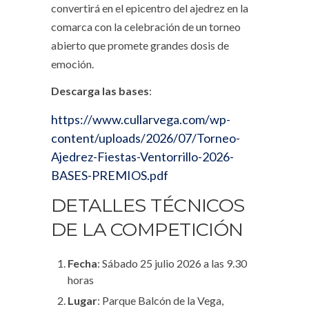
convertirá en el epicentro del ajedrez en la
comarca con la celebración de un torneo
abierto que promete grandes dosis de
emoción.
Descarga las bases
:
https://www.cullarvega.com/wp-
content/uploads/2026/07/Torneo-
Ajedrez-Fiestas-Ventorrillo-2026-
BASES-PREMIOS.pdf
DETALLES TÉCNICOS
DE LA COMPETICIÓN
Fecha
: Sábado 25 julio 2026 a las 9.30
horas
Lugar
: Parque Balcón de la Vega,