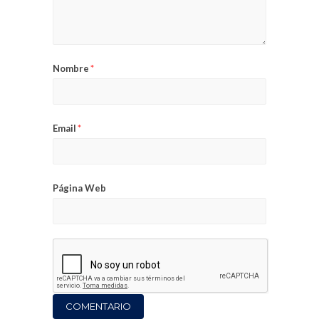
Nombre
*
Email
*
Página Web