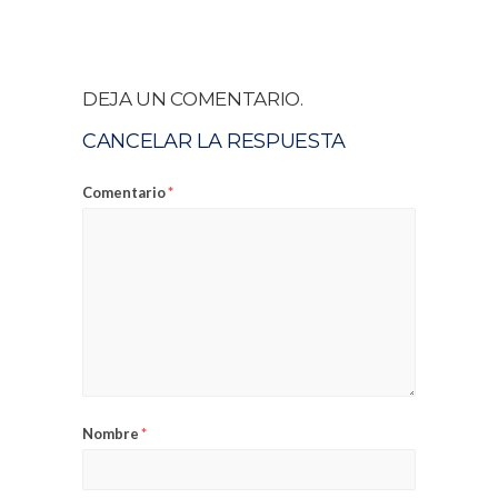
DEJA UN COMENTARIO.
CANCELAR LA RESPUESTA
Comentario
*
Nombre
*