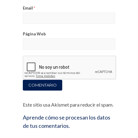
Email
*
Página Web
Este sitio usa Akismet para reducir el spam.
Aprende cómo se procesan los datos
de tus comentarios.