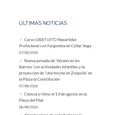
ÚLTIMAS NOTICIAS
Curso GRATUITO Repartidor
Profesional con Furgoneta en Cúllar Vega
07/08/2026
Nueva jornada de ‘Verano en los
Barrios’ con actividades infantiles y la
proyección de ‘Una Noche en Zoópolis’ en
la Plaza la Constitución
07/08/2026
Ciencia y ritmo el 13 de agosto en la
Plaza del Pilar
06/08/2026
Abierto plazo de solicitud para la