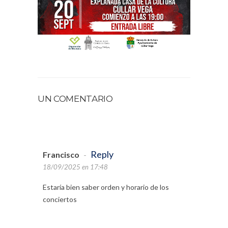
UN COMENTARIO
Reply
Francisco
-
18/09/2025 en 17:48
Estaría bien saber orden y horario de los
conciertos