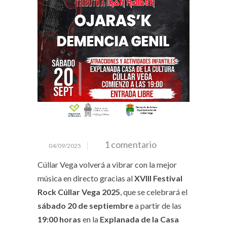
1 comentario
04/09/2025
Cúllar Vega volverá a vibrar con la mejor
música en directo gracias al
XVIII Festival
Rock Cúllar Vega 2025
, que se celebrará el
sábado 20 de septiembre
a partir de las
19:00 horas
en la
Explanada de la Casa