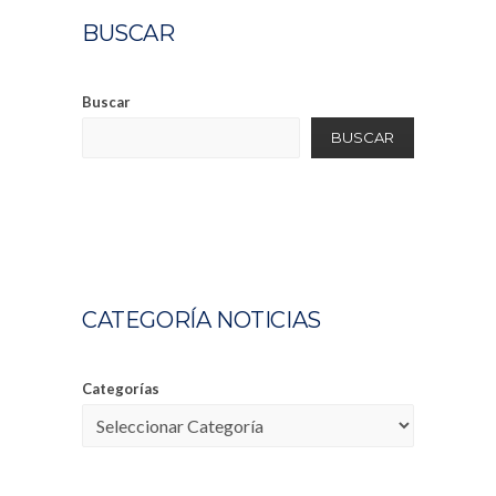
BUSCAR
Buscar
BUSCAR
CATEGORÍA NOTICIAS
Categorías