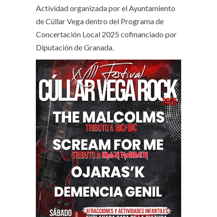
Actividad organizada por el Ayuntamiento
de Cúllar Vega dentro del Programa de
Concertación Local 2025 cofinanciado por
Diputación de Granada.