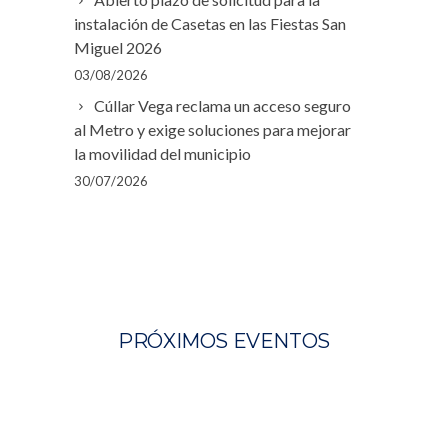
instalación de Casetas en las Fiestas San
Miguel 2026
03/08/2026
Cúllar Vega reclama un acceso seguro
al Metro y exige soluciones para mejorar
la movilidad del municipio
30/07/2026
PRÓXIMOS EVENTOS