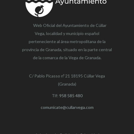
Web Oficial del Ayuntamiento de
Cúllar
Vega,
localidad y municipio español
perteneciente al área metropolitana de la
provincia de Granada, situado en la parte central
de la comarca de la Vega de Granada.
C/ Pablo Picasso nº 21 18195 Cúllar Vega
(Granada)
Tlf:
958 585 480
comunicate@cullarvega.com