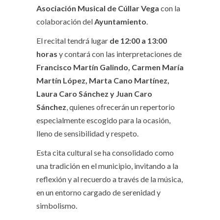
Asociación Musical de Cúllar Vega
con la
colaboración del
Ayuntamiento
.
El recital tendrá lugar
de 12:00 a 13:00
horas
y contará con las interpretaciones de
Francisco Martín Galindo, Carmen María
Martín López, Marta Cano Martínez,
Laura Caro Sánchez y Juan Caro
Sánchez
, quienes ofrecerán un repertorio
especialmente escogido para la ocasión,
lleno de sensibilidad y respeto.
Esta cita cultural se ha consolidado como
una tradición en el municipio, invitando a la
reflexión y al recuerdo a través de la música,
en un entorno cargado de serenidad y
simbolismo.