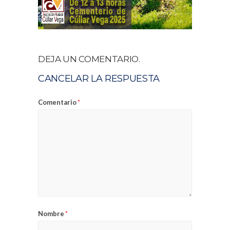
DEJA UN COMENTARIO.
CANCELAR LA RESPUESTA
Comentario
*
Nombre
*