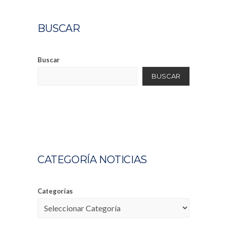
BUSCAR
Buscar
BUSCAR
CATEGORÍA NOTICIAS
Categorías