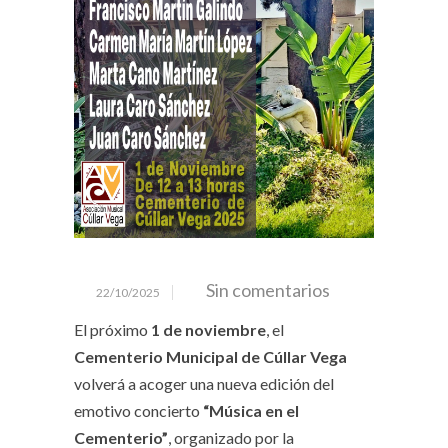
Sin comentarios
22/10/2025
El próximo
1 de noviembre
, el
Cementerio Municipal de Cúllar Vega
volverá a acoger una nueva edición del
emotivo concierto
“Música en el
Cementerio”
, organizado por la