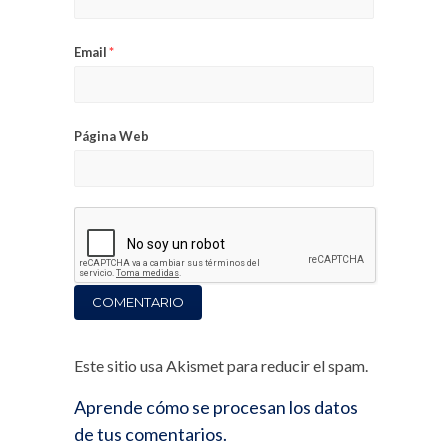
Email
*
Página Web
Este sitio usa Akismet para reducir el spam.
Aprende cómo se procesan los datos
de tus comentarios.