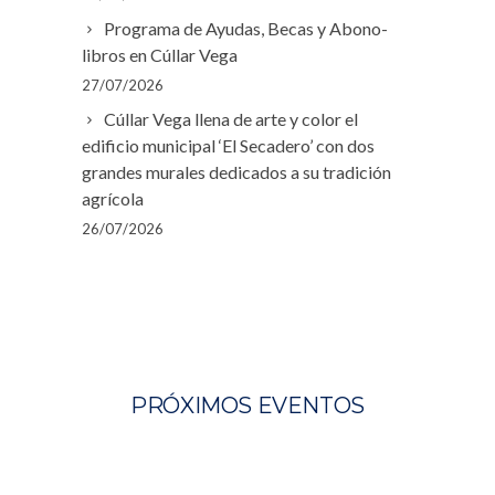
Programa de Ayudas, Becas y Abono-
libros en Cúllar Vega
27/07/2026
Cúllar Vega llena de arte y color el
edificio municipal ‘El Secadero’ con dos
grandes murales dedicados a su tradición
agrícola
26/07/2026
PRÓXIMOS EVENTOS