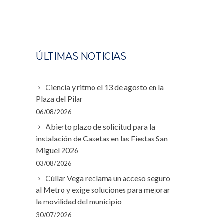
ÚLTIMAS NOTICIAS
Ciencia y ritmo el 13 de agosto en la
Plaza del Pilar
06/08/2026
Abierto plazo de solicitud para la
instalación de Casetas en las Fiestas San
Miguel 2026
03/08/2026
Cúllar Vega reclama un acceso seguro
al Metro y exige soluciones para mejorar
la movilidad del municipio
30/07/2026