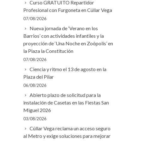
Curso GRATUITO Repartidor
Profesional con Furgoneta en Cúllar Vega
07/08/2026
Nueva jornada de ‘Verano en los
Barrios’ con actividades infantiles y la
proyección de ‘Una Noche en Zoópolis’ en
la Plaza la Constitución
07/08/2026
Ciencia y ritmo el 13 de agosto en la
Plaza del Pilar
06/08/2026
Abierto plazo de solicitud para la
instalación de Casetas en las Fiestas San
Miguel 2026
03/08/2026
Cúllar Vega reclama un acceso seguro
al Metro y exige soluciones para mejorar