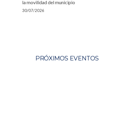
la movilidad del municipio
30/07/2026
PRÓXIMOS EVENTOS