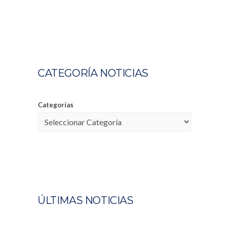
CATEGORÍA NOTICIAS
Categorías
ÚLTIMAS NOTICIAS