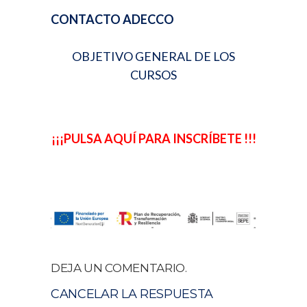
CONTACTO ADECCO
OBJETIVO GENERAL DE LOS
CURSOS
¡¡¡PULSA AQUÍ PARA INSCRÍBETE !!!
DEJA UN COMENTARIO.
CANCELAR LA RESPUESTA