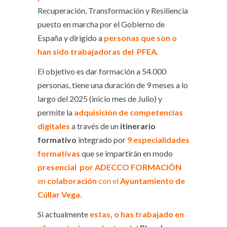
Recuperación, Transformación y Resiliencia
puesto en marcha por el Gobierno de
España y dirigido a
personas que son o
han sido trabajadoras del PFEA.
El objetivo es dar formación a 54.000
personas, tiene una duración de 9 meses a lo
largo del 2025 (inicio mes de Julio) y
permite la
adquisición de competencias
digitales
a través de un
itinerario
formativo
integrado por
9 especialidades
formativas
que se impartirán en modo
presencial
por ADECCO FORMACIÓN
en
colaboración
con el
Ayuntamiento de
Cúllar Vega.
Si actualmente
estas, o has trabajado en