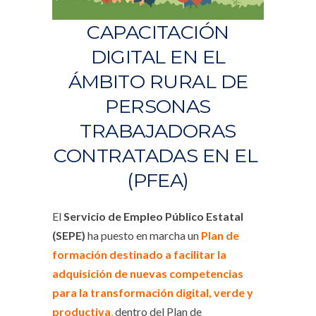
CAPACITACIÓN
DIGITAL EN EL
ÁMBITO RURAL DE
PERSONAS
TRABAJADORAS
CONTRATADAS EN EL
(PFEA)
El
Servicio de Empleo Público Estatal
(SEPE)
ha puesto en marcha un
Plan de
formación destinado a facilitar la
adquisición de nuevas competencias
para la transformación digital, verde y
productiva
,
dentro del Plan de