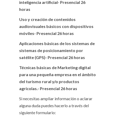
inteligencia artificial- Presencial 26
horas
Uso y creación de contenidos
audiovisuales básicos con dispositivos
móviles- Presencial 26 horas
Aplicaciones básicas de los sistemas de
sistemas de posicionamiento por
satélite (GPS)- Presencial 26 horas
Técnicas básicas de Marketing digital
para una pequeña empresa en el ámbito
del turismo rural y/o productos
agrícolas.- Presencial 26 horas
Si necesitas ampliar información o aclarar
alguna duda puedes hacerlo a través del
siguiente formulario: