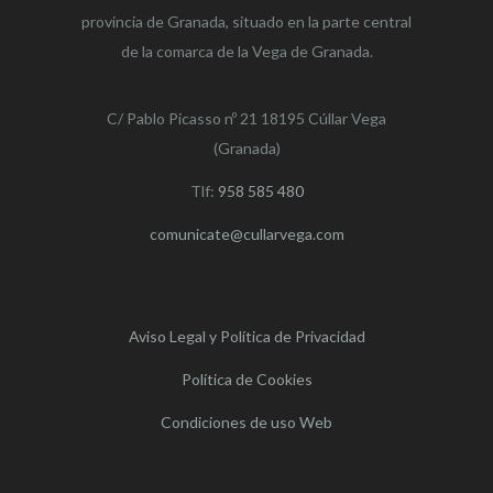
provincia de Granada, situado en la parte central
de la comarca de la Vega de Granada.
C/ Pablo Picasso nº 21 18195 Cúllar Vega
(Granada)
Tlf:
958 585 480
comunicate@cullarvega.com
Aviso Legal y Política de Privacidad
Política de Cookies
Condiciones de uso Web