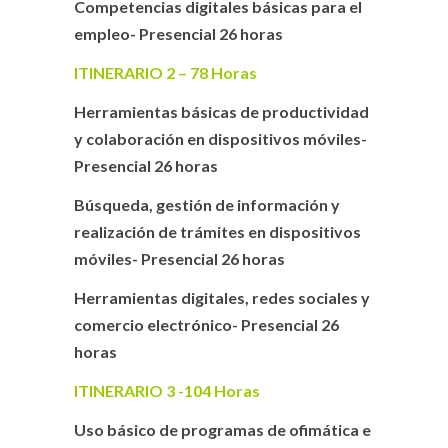
Competencias digitales básicas para el
empleo- Presencial 26 horas
ITINERARIO 2 – 78 Horas
Herramientas básicas de productividad
y colaboración en dispositivos móviles-
Presencial 26 horas
Búsqueda, gestión de información y
realización de trámites en dispositivos
móviles- Presencial 26 horas
Herramientas digitales, redes sociales y
comercio electrónico- Presencial 26
horas
ITINERARIO 3 -104 Horas
Uso básico de programas de ofimática e