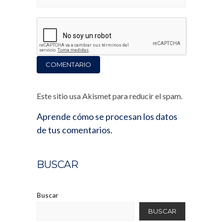
Este sitio usa Akismet para reducir el spam.
Aprende cómo se procesan los datos
de tus comentarios.
BUSCAR
Buscar
BUSCAR