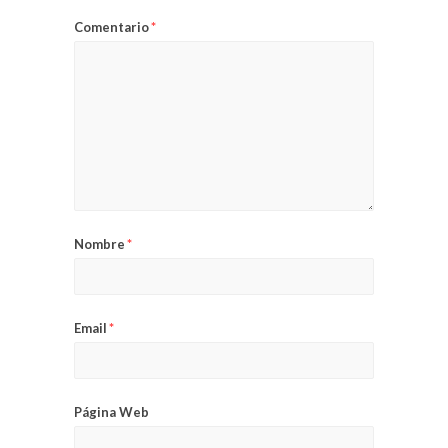
Comentario
*
Nombre
*
Email
*
Página Web