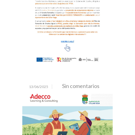
Sin comentarios
13/06/2025