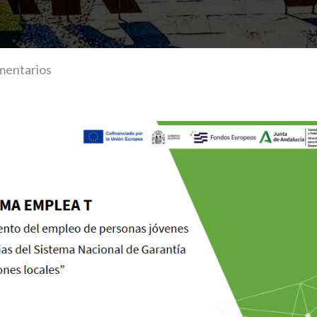
mentarios