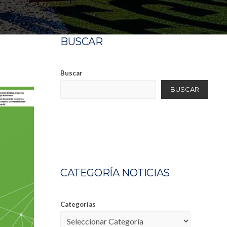
BUSCAR
Buscar
BUSCAR
CATEGORÍA NOTICIAS
Categorías