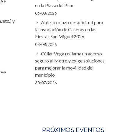
SAE
en la Plaza del Pilar
06/08/2026
 etc.) y
Abierto plazo de solicitud para
la instalación de Casetas en las
Fiestas San Miguel 2026
03/08/2026
Cúllar Vega reclama un acceso
seguro al Metro y exige soluciones
para mejorar la movilidad del
municipio
30/07/2026
PRÓXIMOS EVENTOS