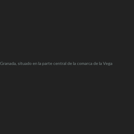
 Granada, situado en la parte central de la comarca de la Vega