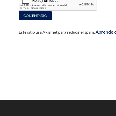
Aprende c
Este sitio usa Akismet para reducir el spam.