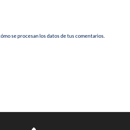
ómo se procesan los datos de tus comentarios.