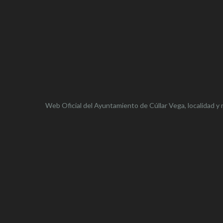
Web Oficial del Ayuntamiento de
Cúllar Vega,
localidad y 