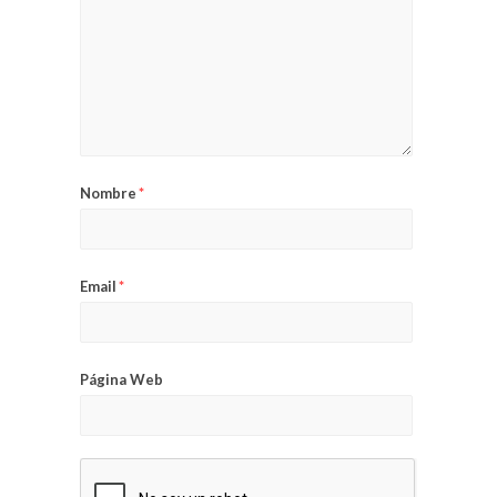
Nombre
*
Email
*
Página Web