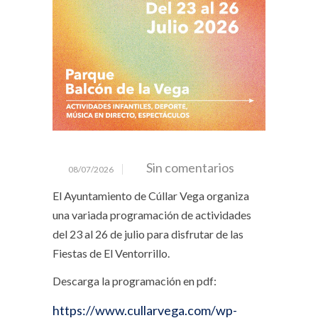
Sin comentarios
08/07/2026
El Ayuntamiento de Cúllar Vega organiza
una variada programación de actividades
del 23 al 26 de julio para disfrutar de las
Fiestas de El Ventorrillo.
Descarga la programación en pdf:
https://www.cullarvega.com/wp-