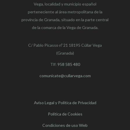
Vega,
localidad y municipio español
perteneciente al área metropolitana de la
provincia de Granada, situado en la parte central
de la comarca de la Vega de Granada.
C/ Pablo Picasso nº 21 18195 Cúllar Vega
(Granada)
Tlf:
958 585 480
comunicate@cullarvega.com
Aviso Legal y Política de Privacidad
Política de Cookies
Condiciones de uso Web