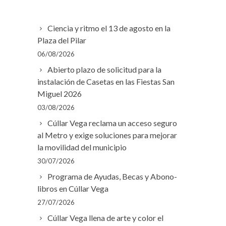
Ciencia y ritmo el 13 de agosto en la
Plaza del Pilar
06/08/2026
Abierto plazo de solicitud para la
instalación de Casetas en las Fiestas San
Miguel 2026
03/08/2026
Cúllar Vega reclama un acceso seguro
al Metro y exige soluciones para mejorar
la movilidad del municipio
30/07/2026
Programa de Ayudas, Becas y Abono-
libros en Cúllar Vega
27/07/2026
Cúllar Vega llena de arte y color el