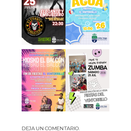
DEJA UN COMENTARIO.