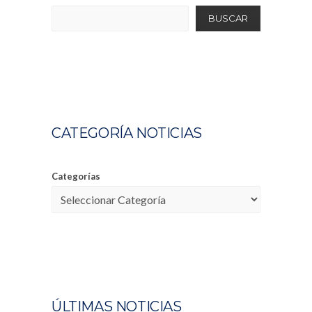
BUSCAR
CATEGORÍA NOTICIAS
Categorías
ÚLTIMAS NOTICIAS