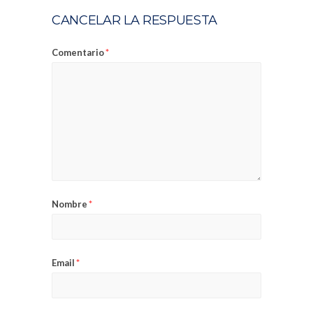
CANCELAR LA RESPUESTA
Comentario
*
Nombre
*
Email
*