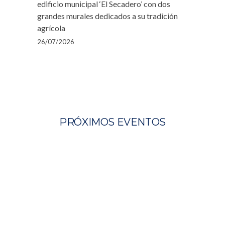
edificio municipal ‘El Secadero’ con dos
grandes murales dedicados a su tradición
agrícola
26/07/2026
PRÓXIMOS EVENTOS