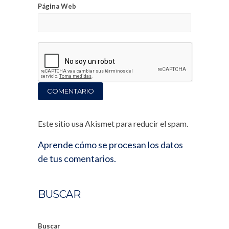
Página Web
Este sitio usa Akismet para reducir el spam.
Aprende cómo se procesan los datos
de tus comentarios.
BUSCAR
Buscar