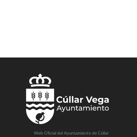
Web Oficial del Ayuntamiento de
Cúllar