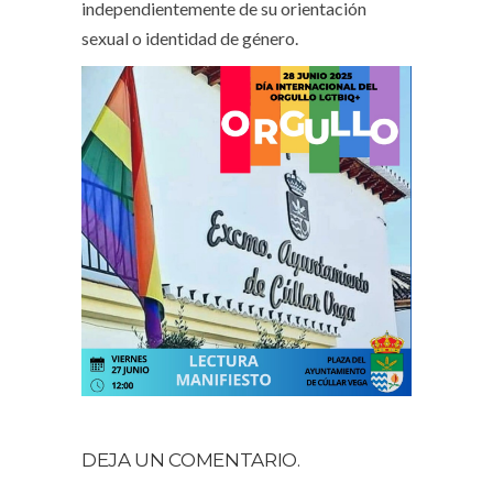
independientemente de su orientación
sexual o identidad de género.
DEJA UN COMENTARIO.