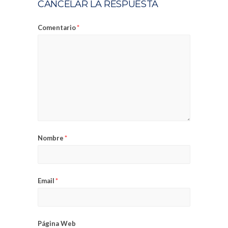
CANCELAR LA RESPUESTA
Comentario
*
Nombre
*
Email
*
Página Web