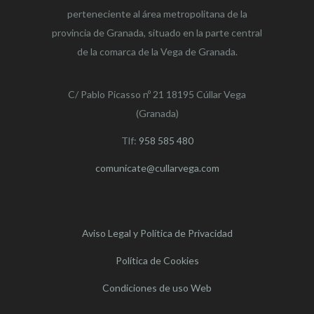
perteneciente al área metropolitana de la
provincia de Granada, situado en la parte central
de la comarca de la Vega de Granada.
C/ Pablo Picasso nº 21 18195 Cúllar Vega
(Granada)
Tlf:
958 585 480
comunicate@cullarvega.com
Aviso Legal y Política de Privacidad
Política de Cookies
Condiciones de uso Web