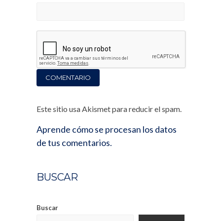
Este sitio usa Akismet para reducir el spam.
Aprende cómo se procesan los datos
de tus comentarios.
BUSCAR
Buscar