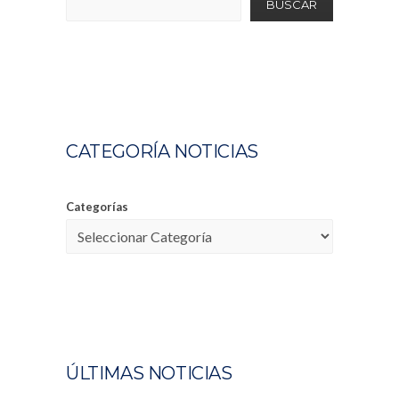
BUSCAR
CATEGORÍA NOTICIAS
Categorías
ÚLTIMAS NOTICIAS