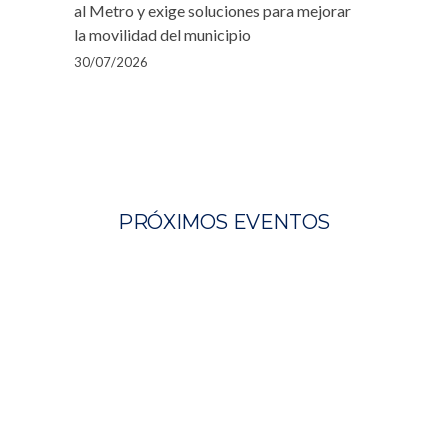
al Metro y exige soluciones para mejorar
la movilidad del municipio
30/07/2026
PRÓXIMOS EVENTOS