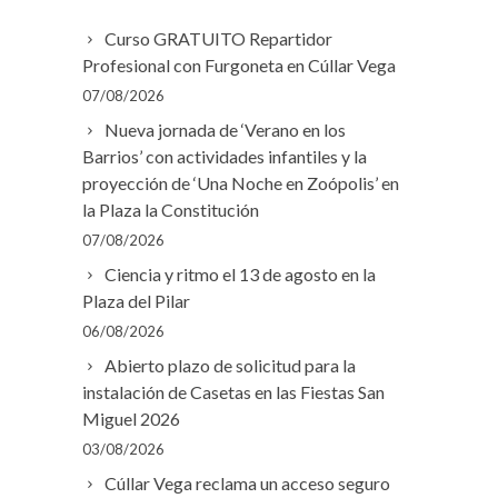
Curso GRATUITO Repartidor
Profesional con Furgoneta en Cúllar Vega
07/08/2026
Nueva jornada de ‘Verano en los
Barrios’ con actividades infantiles y la
proyección de ‘Una Noche en Zoópolis’ en
la Plaza la Constitución
07/08/2026
Ciencia y ritmo el 13 de agosto en la
Plaza del Pilar
06/08/2026
Abierto plazo de solicitud para la
instalación de Casetas en las Fiestas San
Miguel 2026
03/08/2026
Cúllar Vega reclama un acceso seguro