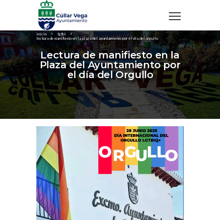
inicio
lgtbi
lectura de manifiesto en la plaza del ayuntamiento por el día del orgullo
Lectura de manifiesto en la
Plaza del Ayuntamiento por
el día del Orgullo