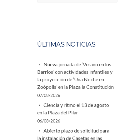
ÚLTIMAS NOTICIAS
Nueva jornada de ‘Verano en los
Barrios’ con actividades infantiles y
la proyección de ‘Una Noche en
Zoópolis’ en la Plaza la Constitución
07/08/2026
Ciencia y ritmo el 13 de agosto
en la Plaza del Pilar
06/08/2026
Abierto plazo de solicitud para
la instalación de Casetas en las