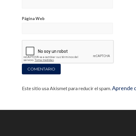
Página Web
Aprende c
Este sitio usa Akismet para reducir el spam.