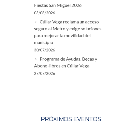
Fiestas San Miguel 2026
03/08/2026
Cúllar Vega reclama un acceso
seguro al Metro y exige soluciones
para mejorar la movilidad del
municipio
30/07/2026
Programa de Ayudas, Becas y
Abono-libros en Cúllar Vega
27/07/2026
PRÓXIMOS EVENTOS