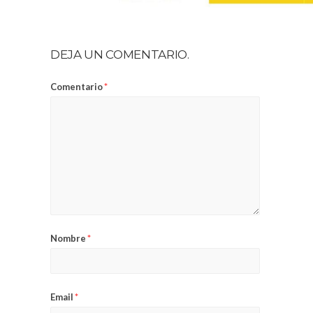
DEJA UN COMENTARIO.
Comentario
*
Nombre
*
Email
*