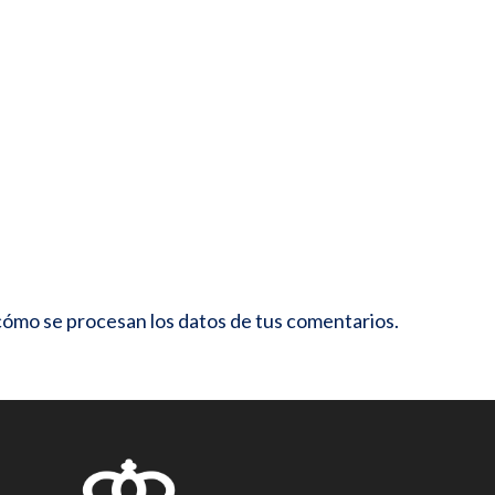
ómo se procesan los datos de tus comentarios.