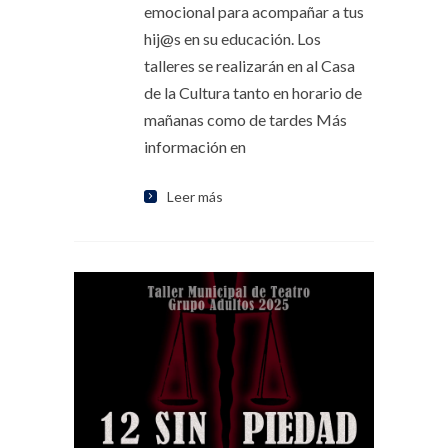
emocional para acompañar a tus
hij@s en su educación. Los
talleres se realizarán en al Casa
de la Cultura tanto en horario de
mañanas como de tardes Más
información en
Leer más