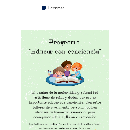
Leer más