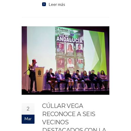
Leer más
CÚLLAR VEGA
2
RECONOCE A SEIS
Mar
VECINOS
DESTACADOS CON LA