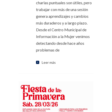
charlas puntuales son útiles, pero
trabajar con más de una sesión
genera aprendizajes y cambios
más duraderos y a largo plazo.
Desde el Centro Municipal de
Información a la Mujer venimos
detectando desde hace años
problemas de
Leer más