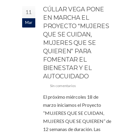
CÚLLAR VEGA PONE
11
EN MARCHA EL
Mar
PROYECTO “MUJERES
QUE SE CUIDAN,
MUJERES QUE SE
QUIEREN” PARA
FOMENTAR EL
BIENESTAR Y EL
AUTOCUIDADO
Sin comentarios
El próximo miércoles 18 de
marzo iniciamos el Proyecto
“MUJERES QUE SE CUIDAN,
MUJERES QUE SE QUIEREN” de
12 semanas de duración. Las