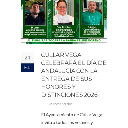
CÚLLAR VEGA
24
CELEBRARÁ EL DÍA DE
Feb
ANDALUCÍA CON LA
ENTREGA DE SUS
HONORES Y
DISTINCIONES 2026
Sin comentarios
El Ayuntamiento de Cúllar Vega
invita a todos los vecinos y