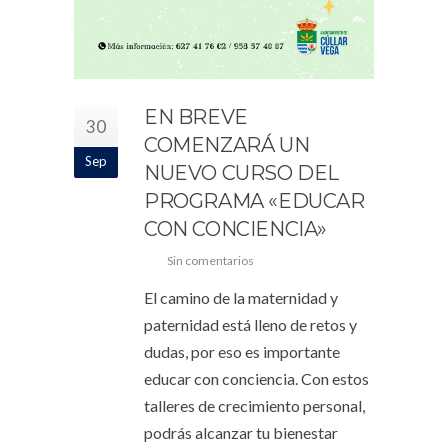
EN BREVE
30
COMENZARÁ UN
Sep
NUEVO CURSO DEL
PROGRAMA «EDUCAR
CON CONCIENCIA»
Sin comentarios
El camino de la maternidad y
paternidad está lleno de retos y
dudas, por eso es importante
educar con conciencia. Con estos
talleres de crecimiento personal,
podrás alcanzar tu bienestar