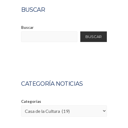
BUSCAR
Buscar
BUSCAR
CATEGORÍA NOTICIAS
Categorías