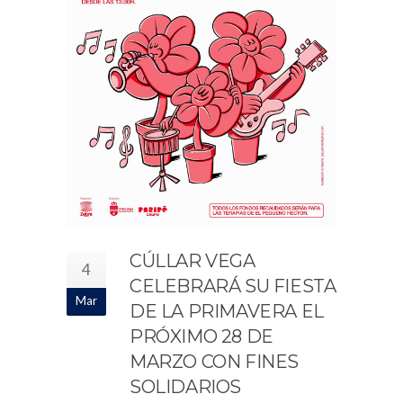
CÚLLAR VEGA
4
CELEBRARÁ SU FIESTA
Mar
DE LA PRIMAVERA EL
PRÓXIMO 28 DE
MARZO CON FINES
SOLIDARIOS