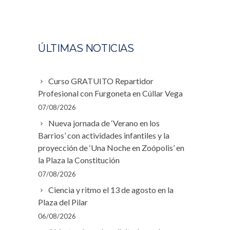
ÚLTIMAS NOTICIAS
Curso GRATUITO Repartidor
Profesional con Furgoneta en Cúllar Vega
07/08/2026
Nueva jornada de ‘Verano en los
Barrios’ con actividades infantiles y la
proyección de ‘Una Noche en Zoópolis’ en
la Plaza la Constitución
07/08/2026
Ciencia y ritmo el 13 de agosto en la
Plaza del Pilar
06/08/2026