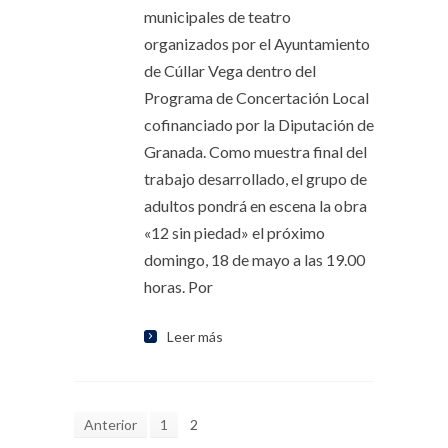
municipales de teatro
organizados por el Ayuntamiento
de Cúllar Vega dentro del
Programa de Concertación Local
cofinanciado por la Diputación de
Granada. Como muestra final del
trabajo desarrollado, el grupo de
adultos pondrá en escena la obra
«12 sin piedad» el próximo
domingo, 18 de mayo a las 19.00
horas. Por
Leer más
Anterior
1
2