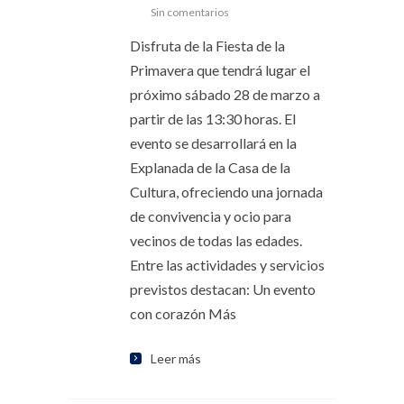
Sin comentarios
Disfruta de la Fiesta de la
Primavera que tendrá lugar el
próximo sábado 28 de marzo a
partir de las 13:30 horas. El
evento se desarrollará en la
Explanada de la Casa de la
Cultura, ofreciendo una jornada
de convivencia y ocio para
vecinos de todas las edades.
Entre las actividades y servicios
previstos destacan: Un evento
con corazón Más
Leer más