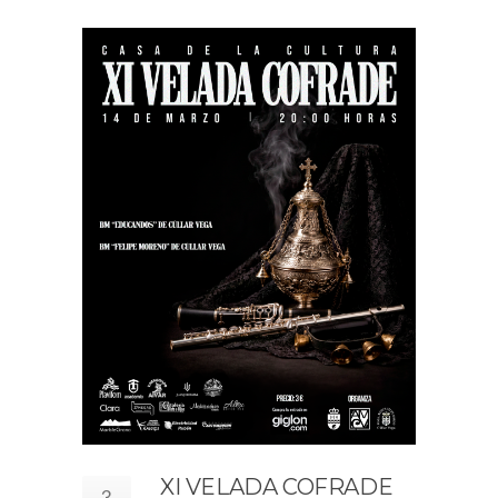
XI VELADA COFRADE
3