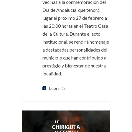
vecinas a la conmemoración del
Día de Andalucía, que tendrá
lugar el próximo 27 de febrero a
las 20:00 horas en el Teatro Casa
de la Cultura. Durante el acto
institucional, se rendirá homenaje
a destacadas personalidades del
municipio que han contribuido al
prestigio y bienestar de nuestra
localidad.
Leer más