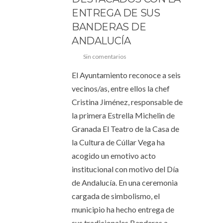
ENTREGA DE SUS
BANDERAS DE
ANDALUCÍA
Sin comentarios
El Ayuntamiento reconoce a seis
vecinos/as, entre ellos la chef
Cristina Jiménez, responsable de
la primera Estrella Michelin de
Granada El Teatro de la Casa de
la Cultura de Cúllar Vega ha
acogido un emotivo acto
institucional con motivo del Día
de Andalucía. En una ceremonia
cargada de simbolismo, el
municipio ha hecho entrega de
sus tradicionales Banderas a