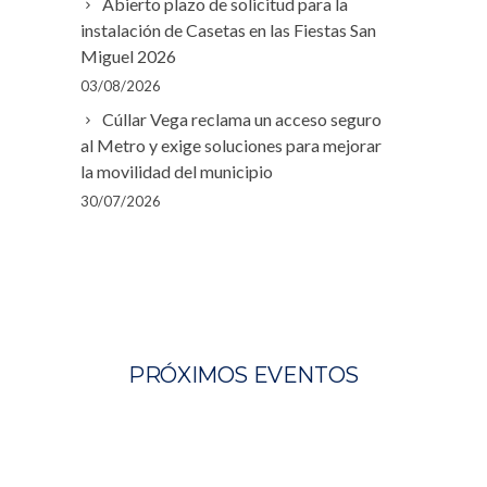
Abierto plazo de solicitud para la
instalación de Casetas en las Fiestas San
Miguel 2026
03/08/2026
Cúllar Vega reclama un acceso seguro
al Metro y exige soluciones para mejorar
la movilidad del municipio
30/07/2026
PRÓXIMOS EVENTOS