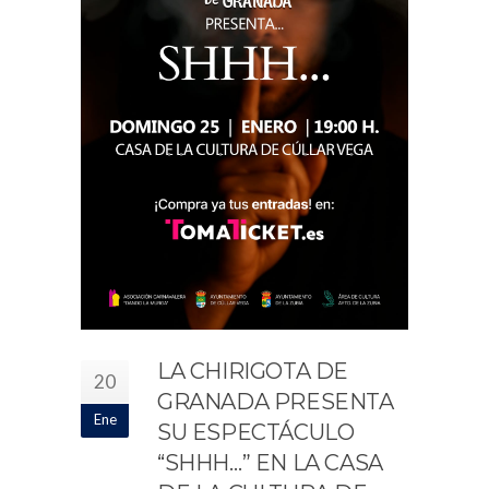
LA CHIRIGOTA DE
20
GRANADA PRESENTA
Ene
SU ESPECTÁCULO
“SHHH…” EN LA CASA