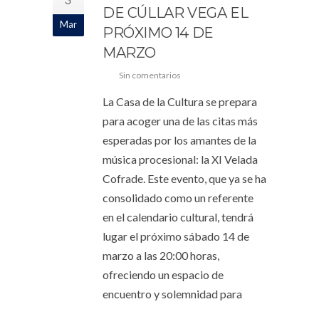
DE CÚLLAR VEGA EL
Mar
PRÓXIMO 14 DE
MARZO
Sin comentarios
La Casa de la Cultura se prepara
para acoger una de las citas más
esperadas por los amantes de la
música procesional: la XI Velada
Cofrade. Este evento, que ya se ha
consolidado como un referente
en el calendario cultural, tendrá
lugar el próximo sábado 14 de
marzo a las 20:00 horas,
ofreciendo un espacio de
encuentro y solemnidad para