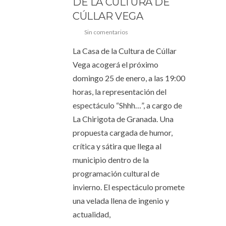
DE LA CULTURA DE
CÚLLAR VEGA
Sin comentarios
La Casa de la Cultura de Cúllar
Vega acogerá el próximo
domingo 25 de enero, a las 19:00
horas, la representación del
espectáculo “Shhh…”, a cargo de
La Chirigota de Granada. Una
propuesta cargada de humor,
crítica y sátira que llega al
municipio dentro de la
programación cultural de
invierno. El espectáculo promete
una velada llena de ingenio y
actualidad,