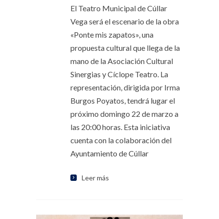
El Teatro Municipal de Cúllar
Vega será el escenario de la obra
«Ponte mis zapatos», una
propuesta cultural que llega de la
mano de la Asociación Cultural
Sinergias y Cíclope Teatro. La
representación, dirigida por Irma
Burgos Poyatos, tendrá lugar el
próximo domingo 22 de marzo a
las 20:00 horas. Esta iniciativa
cuenta con la colaboración del
Ayuntamiento de Cúllar
Leer más