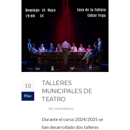
TALLERES
10
MUNICIPALES DE
May
TEATRO
Sin comentarios
Durante el curso 2024/2025 se
han desarrollado dos talleres