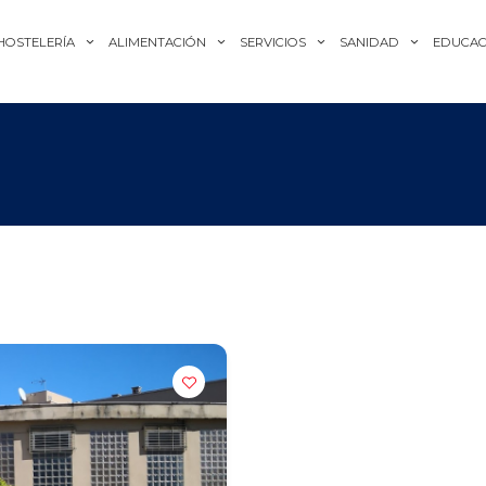
HOSTELERÍA
ALIMENTACIÓN
SERVICIOS
SANIDAD
EDUCAC