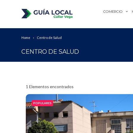
COMERCIO
Home
Centro de Salud
CENTRO DE SALUD
1
Elementos encontrados
POPULARES