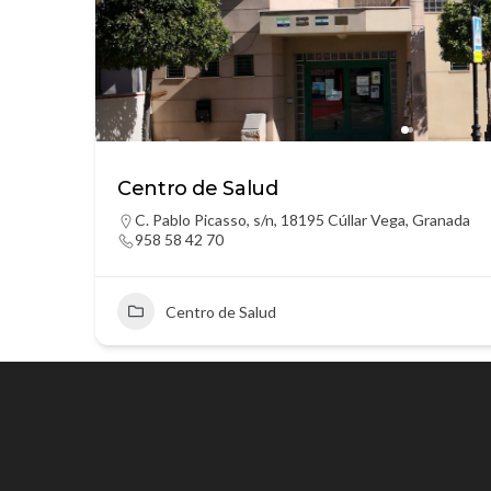
Centro de Salud
C. Pablo Picasso, s/n, 18195 Cúllar Vega, Granada
958 58 42 70
Centro de Salud