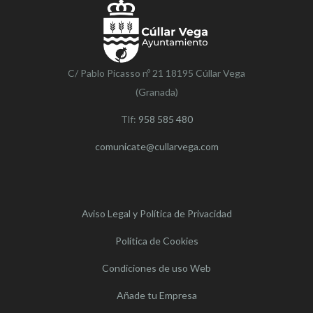
C/ Pablo Picasso nº 21 18195 Cúllar Vega
(Granada)
Tlf:
958 585 480
comunicate@cullarvega.com
Aviso Legal y Política de Privacidad
Política de Cookies
Condiciones de uso Web
Añade tu Empresa