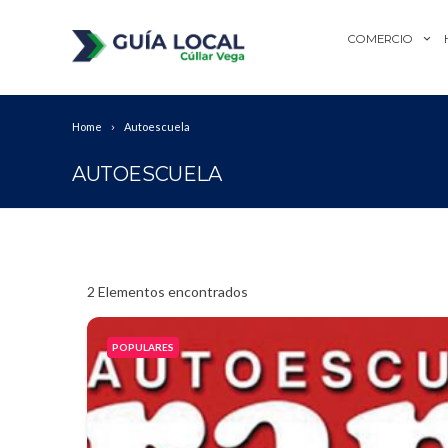
COMERCIO
Home
Autoescuela
AUTOESCUELA
2
Elementos encontrados
POPULARES