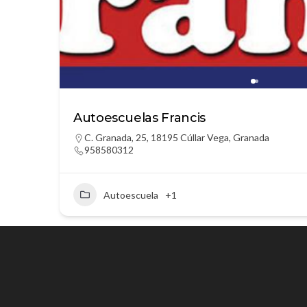
Autoescuelas Francis
C. Granada, 25, 18195 Cúllar Vega, Granada
958580312
Autoescuela
+1