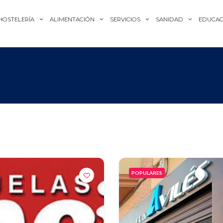
HOSTELERÍA
ALIMENTACIÓN
SERVICIOS
SANIDAD
EDUCAC
POPULARES