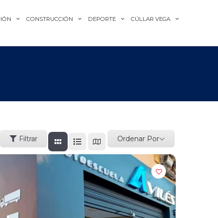
IÓN
CONSTRUCCIÓN
DEPORTE
CÚLLAR VEGA
Ordenar Por
Filtrar