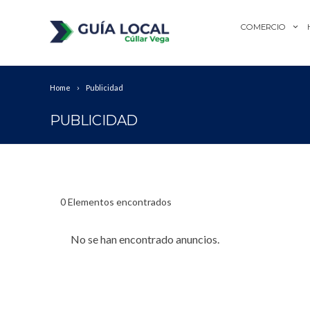
COMERCIO
Home
Publicidad
PUBLICIDAD
0
Elementos encontrados
No se han encontrado anuncios.