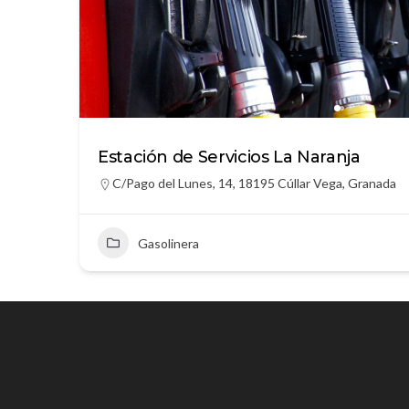
Estación de Servicios La Naranja
C/Pago del Lunes, 14, 18195 Cúllar Vega, Granada
Gasolinera