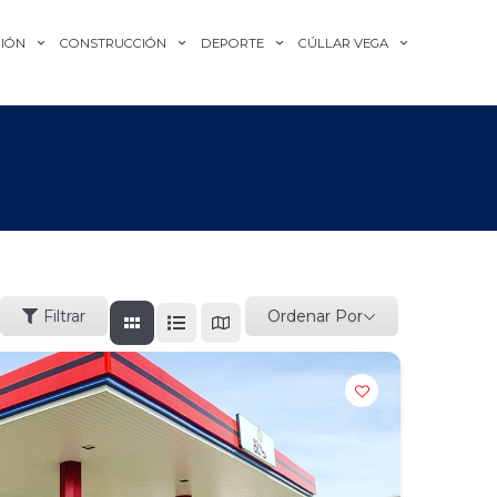
IÓN
CONSTRUCCIÓN
DEPORTE
CÚLLAR VEGA
Ordenar Por
Filtrar