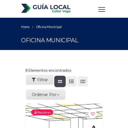
Home
Oficina Municipal
OFICINA MUNICIPAL
8
Elementos encontrados
Filtrar
Ordenar Por
Populares