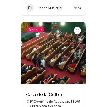
Oficina Municipal
73
Populares
Casa de la Cultura
P.º Geronimo de Rueda, s/n, 18195
Cúllar Vega, Granada