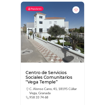
Populares
Centro de Servicios
Sociales Comunitarios
“Vega Temple”
C. Alonso Cano, 41, 18195 Cúllar
Vega, Granada
958 33 74 68