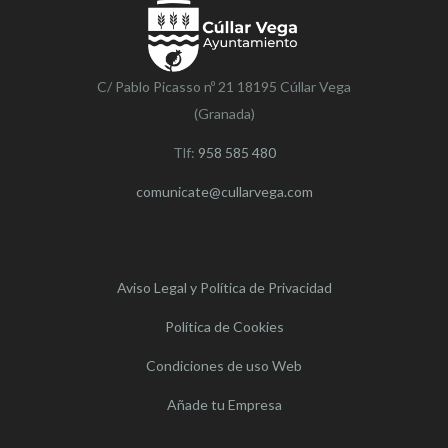
C/ Pablo Picasso nº 21 18195 Cúllar Vega
(Granada)
Tlf:
958 585 480
comunicate@cullarvega.com
Aviso Legal y Política de Privacidad
Política de Cookies
Condiciones de uso Web
Añade tu Empresa