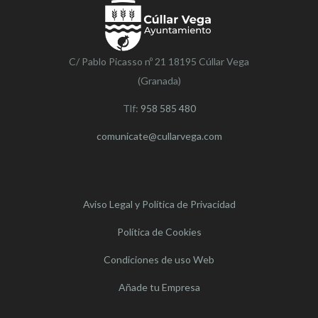
C/ Pablo Picasso nº 21 18195 Cúllar Vega
(Granada)
Tlf:
958 585 480
comunicate@cullarvega.com
Aviso Legal y Política de Privacidad
Política de Cookies
Condiciones de uso Web
Añade tu Empresa