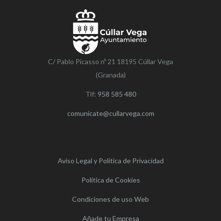
C/ Pablo Picasso nº 21 18195 Cúllar Vega
(Granada)
Tlf:
958 585 480
comunicate@cullarvega.com
Aviso Legal y Política de Privacidad
Política de Cookies
Condiciones de uso Web
Añade tu Empresa