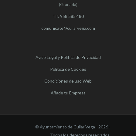
(Granada)
Tlf:
958 585 480
comunicate@cullarvega.com
Aviso Legal y Política de Privacidad
Política de Cookies
Condiciones de uso Web
Añade tu Empresa
© Ayuntamiento de Cúllar Vega - 2026 -
Todos los derechos reservados.