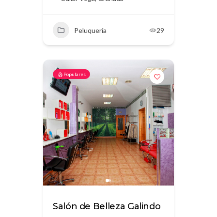
Peluquería
29
Populares
Salón de Belleza Galindo