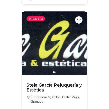
Populares
Stela García Peluquería y
Estética
C. Principe, 3, 18195 Cúllar Vega,
Granada