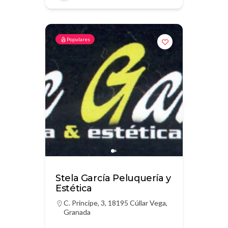
Populares
Stela García Peluquería y
Estética
C. Principe, 3, 18195 Cúllar Vega,
Granada