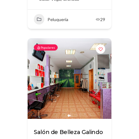
Peluquería
29
Populares
Salón de Belleza Galindo