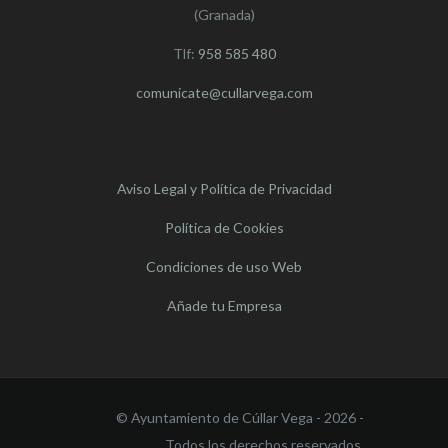
(Granada)
Tlf:
958 585 480
comunicate@cullarvega.com
Aviso Legal y Política de Privacidad
Política de Cookies
Condiciones de uso Web
Añade tu Empresa
© Ayuntamiento de Cúllar Vega - 2026 -
Todos los derechos reservados.