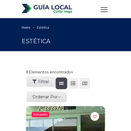
Home
Estética
ESTÉTICA
8
Elementos encontrados
Filtrar
Ordenar Por
POPULARES