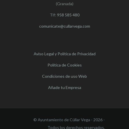
(Granada)
Tlf:
958 585 480
comunicate@cullarvega.com
Aviso Legal y Política de Privacidad
Política de Cookies
Condiciones de uso Web
Añade tu Empresa
© Ayuntamiento de Cúllar Vega - 2026 -
Todos los derechos reservados.