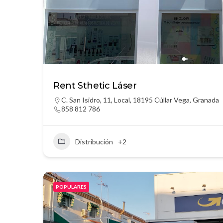
Rent Sthetic Láser
C. San Isidro, 11, Local, 18195 Cúllar Vega, Granada
858 812 786
Distribución
+2
POPULARES