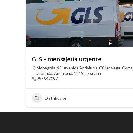
GLS – mensajería urgente
Mobagrés, 98, Avenida Andalucía, Cúllar Vega, Coma
Granada, Andalucía, 18195, España
958547097
Distribución