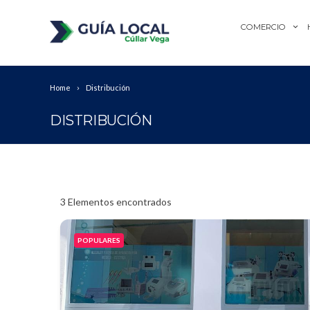
COMERCIO
Home
Distribución
DISTRIBUCIÓN
3
Elementos encontrados
POPULARES