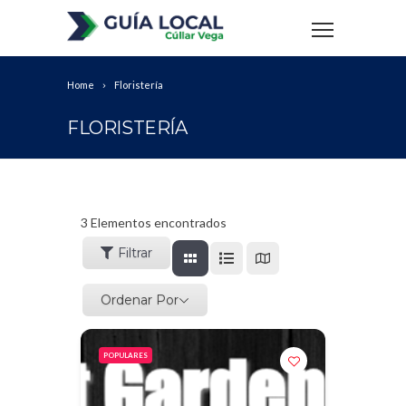
Home
Floristería
FLORISTERÍA
3
Elementos encontrados
Filtrar
Ordenar Por
POPULARES