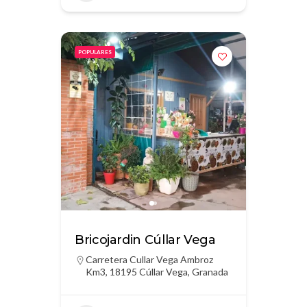
POPULARES
Bricojardin Cúllar Vega
Carretera Cullar Vega Ambroz
Km3, 18195 Cúllar Vega, Granada