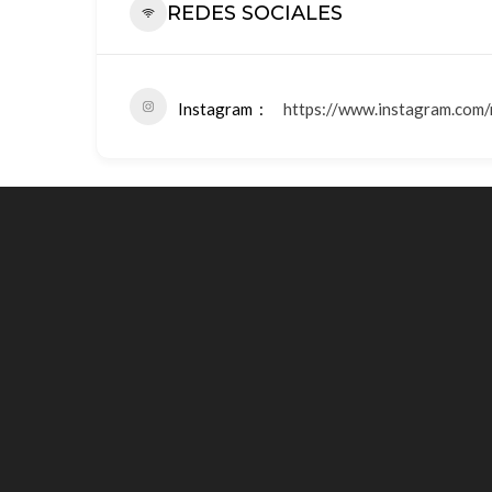
REDES SOCIALES
Instagram
https://www.instagram.com/r