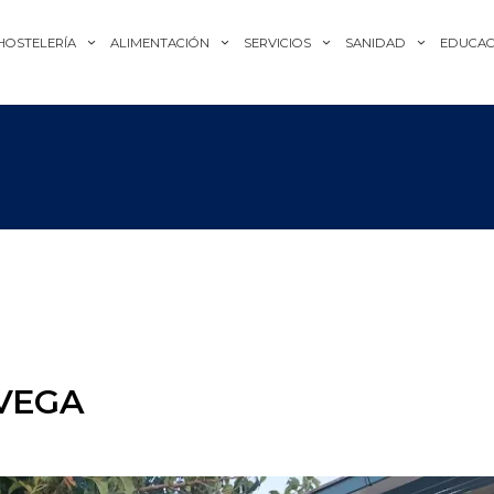
HOSTELERÍA
ALIMENTACIÓN
SERVICIOS
SANIDAD
EDUCAC
VEGA