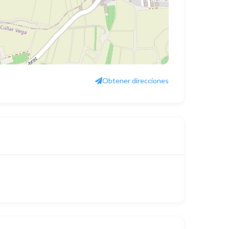
Obtener direcciones