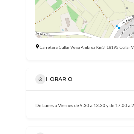
Carretera Cullar Vega Ambroz Km3, 18195 Cúllar 
HORARIO
De Lunes a Viernes de 9:30 a 13:30 y de 17:00 a