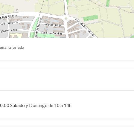
Vega, Granada
 20:00 Sábado y Domingo de 10 a 14h