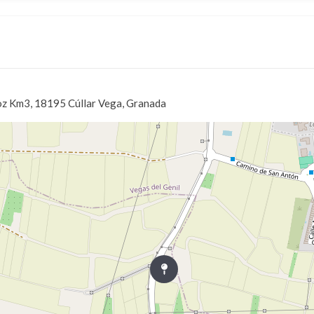
oz Km3, 18195 Cúllar Vega, Granada