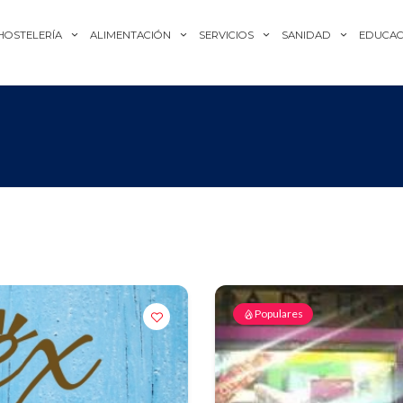
HOSTELERÍA
ALIMENTACIÓN
SERVICIOS
SANIDAD
EDUCAC
Populares