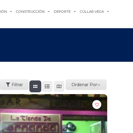
IÓN
CONSTRUCCIÓN
DEPORTE
CÚLLAR VEGA
Ordenar Por
Filtrar