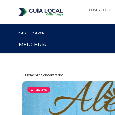
COMERCIO
Home
Mercería
MERCERÍA
2
Elementos encontrados
Populares