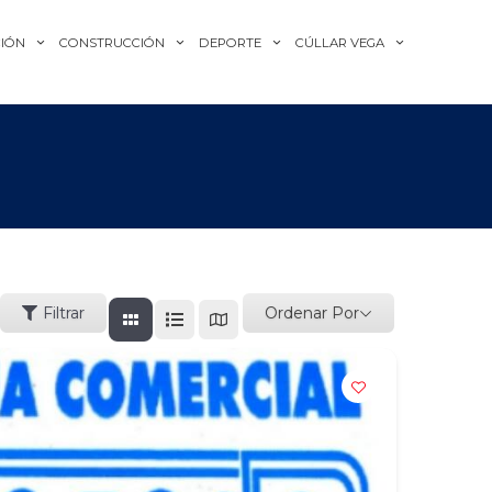
IÓN
CONSTRUCCIÓN
DEPORTE
CÚLLAR VEGA
Ordenar Por
Filtrar