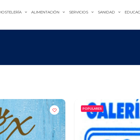
HOSTELERÍA
ALIMENTACIÓN
SERVICIOS
SANIDAD
EDUCAC
POPULARES